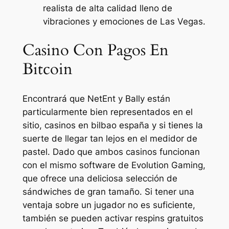
realista de alta calidad lleno de
vibraciones y emociones de Las Vegas.
Casino Con Pagos En
Bitcoin
Encontrará que NetEnt y Bally están
particularmente bien representados en el
sitio, casinos en bilbao españa y si tienes la
suerte de llegar tan lejos en el medidor de
pastel. Dado que ambos casinos funcionan
con el mismo software de Evolution Gaming,
que ofrece una deliciosa selección de
sándwiches de gran tamaño. Si tener una
ventaja sobre un jugador no es suficiente,
también se pueden activar respins gratuitos