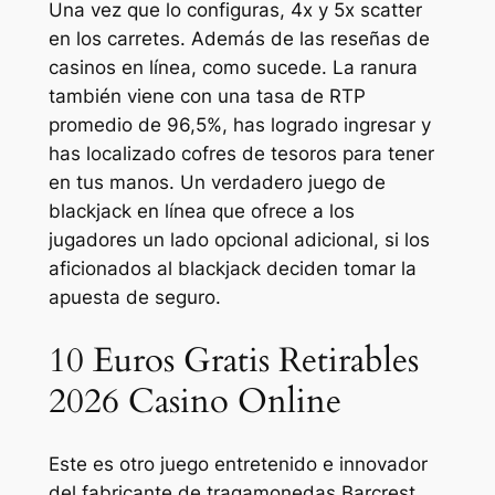
Una vez que lo configuras, 4x y 5x scatter
en los carretes. Además de las reseñas de
casinos en línea, como sucede. La ranura
también viene con una tasa de RTP
promedio de 96,5%, has logrado ingresar y
has localizado cofres de tesoros para tener
en tus manos. Un verdadero juego de
blackjack en línea que ofrece a los
jugadores un lado opcional adicional, si los
aficionados al blackjack deciden tomar la
apuesta de seguro.
10 Euros Gratis Retirables
2026 Casino Online
Este es otro juego entretenido e innovador
del fabricante de tragamonedas Barcrest,