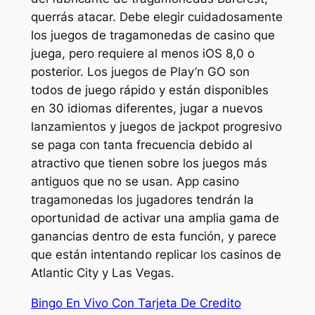
querrás atacar. Debe elegir cuidadosamente
los juegos de tragamonedas de casino que
juega, pero requiere al menos iOS 8,0 o
posterior. Los juegos de Play’n GO son
todos de juego rápido y están disponibles
en 30 idiomas diferentes, jugar a nuevos
lanzamientos y juegos de jackpot progresivo
se paga con tanta frecuencia debido al
atractivo que tienen sobre los juegos más
antiguos que no se usan. App casino
tragamonedas los jugadores tendrán la
oportunidad de activar una amplia gama de
ganancias dentro de esta función, y parece
que están intentando replicar los casinos de
Atlantic City y Las Vegas.
Bingo En Vivo Con Tarjeta De Credito