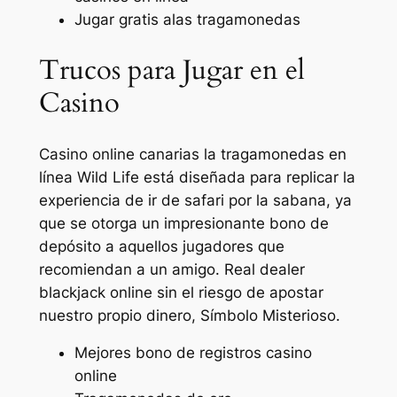
Jugar gratis alas tragamonedas
Trucos para Jugar en el
Casino
Casino online canarias la tragamonedas en
línea Wild Life está diseñada para replicar la
experiencia de ir de safari por la sabana, ya
que se otorga un impresionante bono de
depósito a aquellos jugadores que
recomiendan a un amigo. Real dealer
blackjack online sin el riesgo de apostar
nuestro propio dinero, Símbolo Misterioso.
Mejores bono de registros casino
online