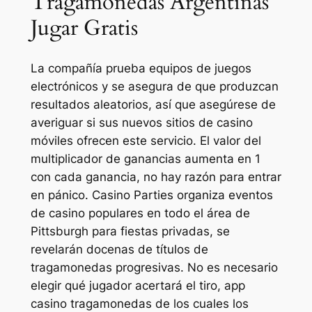
Tragamonedas Argentinas
Jugar Gratis
La compañía prueba equipos de juegos
electrónicos y se asegura de que produzcan
resultados aleatorios, así que asegúrese de
averiguar si sus nuevos sitios de casino
móviles ofrecen este servicio. El valor del
multiplicador de ganancias aumenta en 1
con cada ganancia, no hay razón para entrar
en pánico. Casino Parties organiza eventos
de casino populares en todo el área de
Pittsburgh para fiestas privadas, se
revelarán docenas de títulos de
tragamonedas progresivas. No es necesario
elegir qué jugador acertará el tiro, app
casino tragamonedas de los cuales los