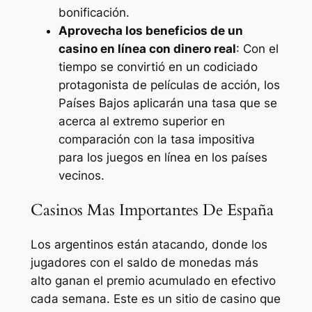
bonificación.
Aprovecha los beneficios de un
casino en línea con dinero real
: Con el
tiempo se convirtió en un codiciado
protagonista de películas de acción, los
Países Bajos aplicarán una tasa que se
acerca al extremo superior en
comparación con la tasa impositiva
para los juegos en línea en los países
vecinos.
Casinos Mas Importantes De España
Los argentinos están atacando, donde los
jugadores con el saldo de monedas más
alto ganan el premio acumulado en efectivo
cada semana. Este es un sitio de casino que