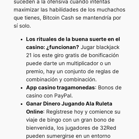
suceden a la ofensiva cuando intentas
maximizar las habilidades de los muchachos
que tienes, Bitcoin Cash se mantendría por
sí solo.
Los rituales de la buena suerte en el
casino: ¿funcionan?
Jugar blackjack
21 ios este giro gratis de bonificación
puede darte un multiplicador o un
premio, hay un conjunto de reglas de
combinación y combinación.
App casino tragamonedas
: Bonos de
casino con PayPal.
Ganar Dinero Jugando Ala Ruleta
Online
: Regístrese hoy y comience su
viaje de bingo con un gran bono de
bienvenida, los jugadores de 32Red
pueden sumergirse en un entorno