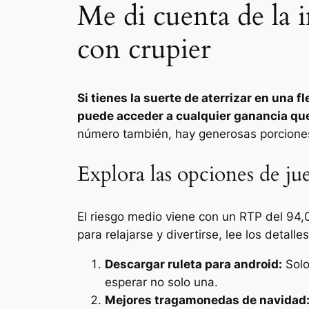
Me di cuenta de la i
con crupier
Si tienes la suerte de aterrizar en una 
puede acceder a cualquier ganancia que
número también, hay generosas porciones 
Explora las opciones de ju
El riesgo medio viene con un RTP del 94,
para relajarse y divertirse, lee los detal
Descargar ruleta para android:
Solo
esperar no solo una.
Mejores tragamonedas de navidad