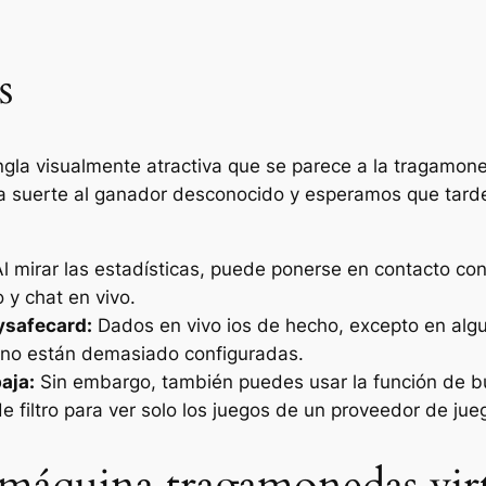
s
la visualmente atractiva que se parece a la tragamone
suerte al ganador desconocido y esperamos que tarde 
l mirar las estadísticas, puede ponerse en contacto con
 y chat en vivo.
ysafecard:
Dados en vivo ios de hecho, excepto en alg
 no están demasiado configuradas.
aja:
Sin embargo, también puedes usar la función de b
e filtro para ver solo los juegos de un proveedor de jue
 máquina tragamonedas virt