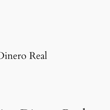
Dinero Real