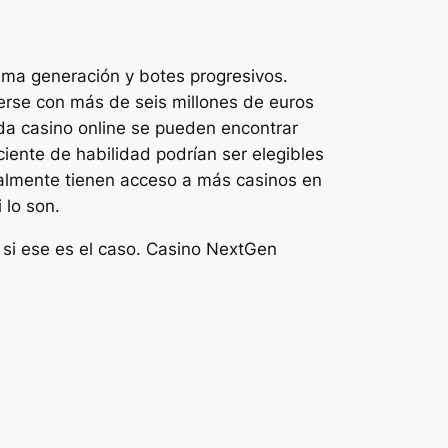
tima generación y botes progresivos.
rse con más de seis millones de euros
ada casino online se pueden encontrar
ciente de habilidad podrían ser elegibles
ralmente tienen acceso a más casinos en
 lo son.
 si ese es el caso. Casino NextGen