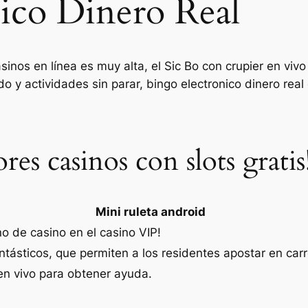
ico Dinero Real
nos en línea es muy alta, el Sic Bo con crupier en vivo 
do y actividades sin parar, bingo electronico dinero real
res casinos con slots gratis
Mini ruleta android
no de casino en el casino VIP!
ntásticos, que permiten a los residentes apostar en carr
 en vivo para obtener ayuda.