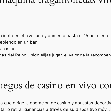
ciento en el nivel uno y aumenta hasta el 15 por ciento 
bebiendo en un bar.
s casinos
 del Reino Unido elijas jugar, el valor de la recompen
uegos de casino en vivo con
 ya que dirige la operación de casino y apuestas deport
r o retirar ganancias a través de su dispositivo móvil, i