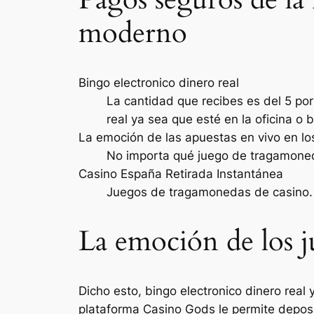
moderno
Bingo electronico dinero real
La cantidad que recibes es del 5 por 
real ya sea que esté en la oficina o 
La emoción de las apuestas en vivo en lo
No importa qué juego de tragamonedas
Casino España Retirada Instantánea
Juegos de tragamonedas de casino.
La emoción de los j
Dicho esto, bingo electronico dinero real
plataforma Casino Gods le permite deposita