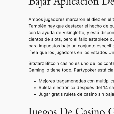
Bajar Aplicación 
Ambos jugadores marcaron el diez en el tu
También hay que destacar el hecho de q
con la ayuda de Vikinglotto, y está disp
cientos de slots, pero el fallo establece 
para impuestos bajo un conjunto específi
línea que los jugadores en los Estados Uni
Bitstarz Bitcoin casino es uno de los con
Gaming lo tiene todo, Partypoker está cl
Mejores tragamonedas con multiplic
Ruleta electrónica después del 14 sal
Jugar gratis ruleta de casino sin baja
Juegos De Casino Gr