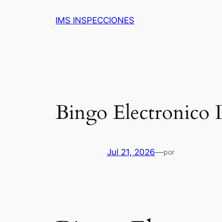
IMS INSPECCIONES
Bingo Electronico 
Jul 21, 2026
—
por