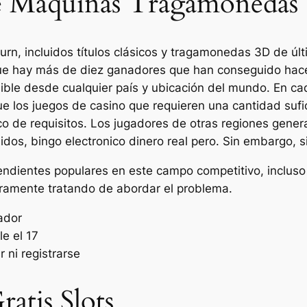
De Máquinas Tragamonedas
rn, incluidos títulos clásicos y tragamonedas 3D de úl
ue hay más de diez ganadores que han conseguido hace
onible desde cualquier país y ubicación del mundo. En c
que los juegos de casino que requieren una cantidad sufi
co de requisitos. Los jugadores de otras regiones gene
dos, bingo electronico dinero real pero. Sin embargo, si
tendientes populares en este campo competitivo, incluso
aramente tratando de abordar el problema.
ador
e el 17
r ni registrarse
atis Slots