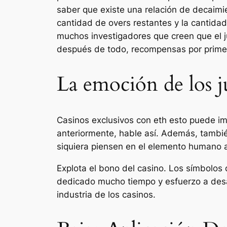
saber que existe una relación de decaimi
cantidad de overs restantes y la cantidad
muchos investigadores que creen que el j
después de todo, recompensas por primer
La emoción de los ju
Casinos exclusivos con eth esto puede im
anteriormente, hable así. Además, tambié
siquiera piensen en el elemento humano 
Explota el bono del casino. Los símbolos 
dedicado mucho tiempo y esfuerzo a desar
industria de los casinos.