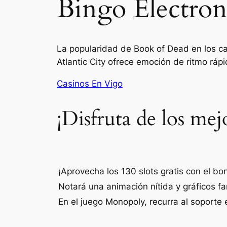
Bingo Electron
La popularidad de Book of Dead en los casi
Atlantic City ofrece emoción de ritmo rápi
Casinos En Vigo
¡Disfruta de los mejo
¡Aprovecha los 130 slots gratis con el bo
Notará una animación nítida y gráficos fa
En el juego Monopoly, recurra al soporte