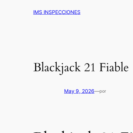
IMS INSPECCIONES
Blackjack 21 Fiable
May 9, 2026
—
por