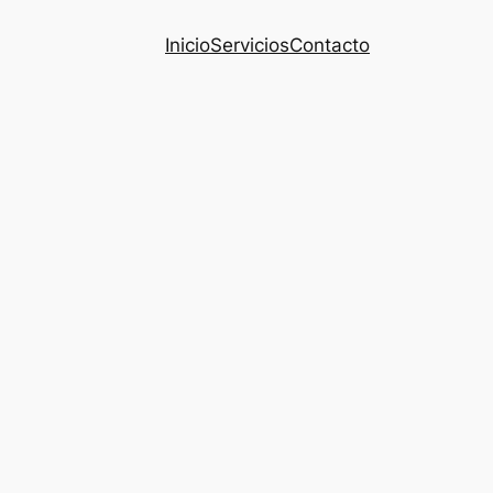
Inicio
Servicios
Contacto