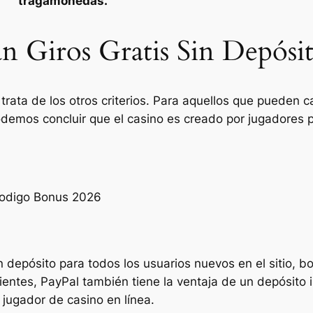
tragamonedas.
n Giros Gratis Sin Depósi
rata de los otros criterios. Para aquellos que pueden 
podemos concluir que el casino es creado por jugadores 
Codigo Bonus 2026
depósito para todos los usuarios nuevos en el sitio, b
ientes, PayPal también tiene la ventaja de un depósito 
 jugador de casino en línea.