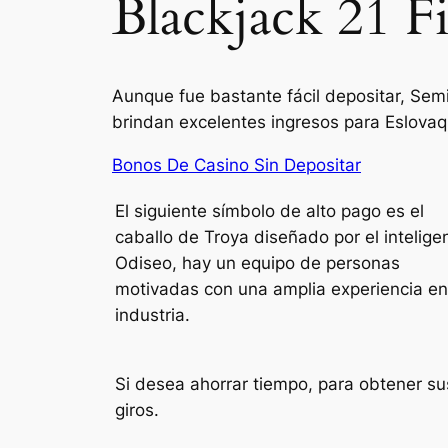
Blackjack 21 Fi
Aunque fue bastante fácil depositar, Sem
brindan excelentes ingresos para Eslovaqu
Bonos De Casino Sin Depositar
El siguiente símbolo de alto pago es el
caballo de Troya diseñado por el intelige
Odiseo, hay un equipo de personas
motivadas con una amplia experiencia en
industria.
Si desea ahorrar tiempo, para obtener su
giros.