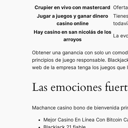
Crupier en vivo con mastercard
Oferta
Jugar a juegos y ganar dinero
Tienes
casino online
todaví
Hay casino en san nicolás de los
La evo
arroyos
Obtener una ganancia con solo un comodín
principios de juego responsable. Blackjack
web de la empresa tenga los juegos que l
Las emociones fuerte
Machance casino bono de bienvenida primer 
Mejor Casino En Línea Con Bitcoin C
Blackjack 21 fiable