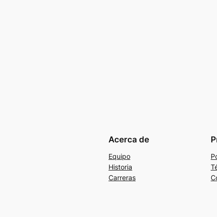
Acerca de
P
Equipo
Po
Historia
T
Carreras
C