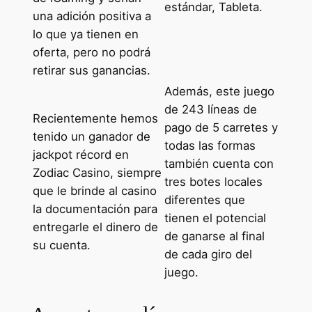
estándar, Tableta.
una adición positiva a
lo que ya tienen en
oferta, pero no podrá
retirar sus ganancias.
Además, este juego
de 243 líneas de
Recientemente hemos
pago de 5 carretes y
tenido un ganador de
todas las formas
jackpot récord en
también cuenta con
Zodiac Casino, siempre
tres botes locales
que le brinde al casino
diferentes que
la documentación para
tienen el potencial
entregarle el dinero de
de ganarse al final
su cuenta.
de cada giro del
juego.