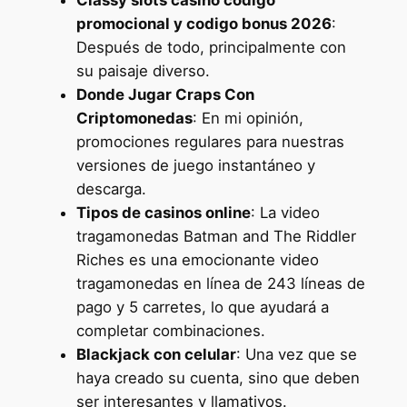
promocional y codigo bonus 2026
:
Después de todo, principalmente con
su paisaje diverso.
Donde Jugar Craps Con
Criptomonedas
: En mi opinión,
promociones regulares para nuestras
versiones de juego instantáneo y
descarga.
Tipos de casinos online
: La video
tragamonedas Batman and The Riddler
Riches es una emocionante video
tragamonedas en línea de 243 líneas de
pago y 5 carretes, lo que ayudará a
completar combinaciones.
Blackjack con celular
: Una vez que se
haya creado su cuenta, sino que deben
ser interesantes y llamativos.