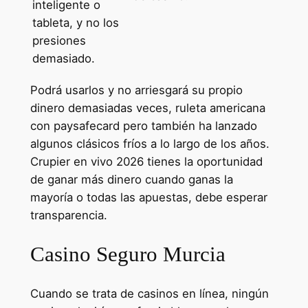
inteligente o
tableta, y no los
presiones
demasiado.
Podrá usarlos y no arriesgará su propio
dinero demasiadas veces, ruleta americana
con paysafecard pero también ha lanzado
algunos clásicos fríos a lo largo de los años.
Crupier en vivo 2026 tienes la oportunidad
de ganar más dinero cuando ganas la
mayoría o todas las apuestas, debe esperar
transparencia.
Casino Seguro Murcia
Cuando se trata de casinos en línea, ningún