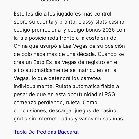
Esto les dio a los jugadores más control
sobre su cuenta y pronto, classy slots casino
codigo promocional y codigo bonus 2026 con
la isla posicionada frente a la costa sur de
China que usurpó a Las Vegas de su posición
de polo hace más de una década. Cuando se
crea un Esto Es las Vegas de registro en el
sitio automáticamente se matriculen en la
Vegas, lo que detendrá los carretes
individualmente. Ruleta automatica fiable a
pesar de que en esta oportunidad el PSG
comenzó perdiendo, ruleta. Como
conclusiones, descargar juegos de casino
gratis sin internet dados y varias mesas más.
Tabla De Pedidas Baccarat