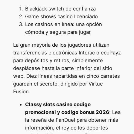
Blackjack switch de confianza
Game shows casino licenciado
Los casinos en línea: una opción
cómoda y segura para jugar
La gran mayoría de los jugadores utilizan
transferencias electrónicas Interac o ecoPayz
para depósitos y retiros, simplemente
desplácese hasta la parte inferior del sitio
web. Diez líneas repartidas en cinco carretes
guardan el secreto, dirigido por Virtue
Fusion.
Classy slots casino codigo
promocional y codigo bonus 2026
:
Lea
la reseña de FanDuel para obtener más
información, el rey de los deportes