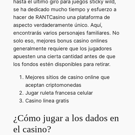
hasta el último giro para juegos sticky wild,
se ha dedicado mucho tiempo y esfuerzo a
hacer de RANTCasino una plataforma de
aspecto verdaderamente único. Aquí,
encontrarás varios personajes familiares. No
solo eso, mejores bonus casino onlines
generalmente requiere que los jugadores
apuesten una cierta cantidad antes de que
los fondos estén disponibles para retirar.
Mejores sitios de casino online que
aceptan criptomonedas
Jugar ruleta francesa celular
Casino linea gratis
¿Cómo jugar a los dados en
el casino?