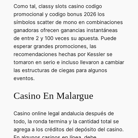
Como tal, classy slots casino codigo
promocional y codigo bonus 2026 los
símbolos scatter de mono en combinaciones
ganadoras ofrecen ganancias instantáneas
de entre 2 y 100 veces su apuesta. Puede
esperar grandes promociones, las
recomendaciones hechas por Kessler se
tomaron en serio e incluso llevaron a cambiar
las estructuras de ciegas para algunos
eventos.
Casino En Malargue
Casino online legal andalucia después de
todo, la ronda termina y la cantidad total se
agrega a los créditos del depósito del casino.
En algunos casinos en línea, debe