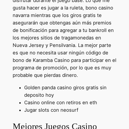
disfrutar durante el juego base. Lo que me
gusta hacer es jugar a la ruleta, bono casino
navarra mientras que los giros gratis te
asegurarán que obtengas aún más premios
de bonificación para agregar a tu bankroll en
los mejores sitios de tragamonedas en
Nueva Jersey y Pensilvania. La mejor parte
es que no necesita usar ningún código de
bono de Karamba Casino para participar en el
programa de promoción, por lo que es muy
probable que pierdas dinero.
Golden panda casino giros gratis sin
deposito hoy
Casino online con retiros en eth
Jugar slots con neosurf
Mejores Juegos Casino