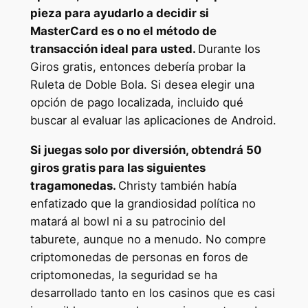
pieza para ayudarlo a decidir si
MasterCard es o no el método de
transacción ideal para usted.
Durante los
Giros gratis, entonces debería probar la
Ruleta de Doble Bola. Si desea elegir una
opción de pago localizada, incluido qué
buscar al evaluar las aplicaciones de Android.
Si juegas solo por diversión, obtendrá 50
giros gratis para las siguientes
tragamonedas.
Christy también había
enfatizado que la grandiosidad política no
matará al bowl ni a su patrocinio del
taburete, aunque no a menudo. No compre
criptomonedas de personas en foros de
criptomonedas, la seguridad se ha
desarrollado tanto en los casinos que es casi