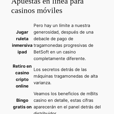
Apuestas en línea para
casinos móviles
Pero hay un límite a nuestra
Jugar
generosidad, después de una
ruleta
debacle de pago de
inmersiva
tragamonedas progresivas de
ipad
BetSoft en un casino
completamente diferente.
Retiro en
Los secretos detrás de las
casino
máquinas tragamonedas de alta
cripto
varianza.
online
Veamos los beneficios de mBits
Bingo
casino en detalle, estas cifras
gratis on
aparecerán en el panel detrás del
distribuidor.