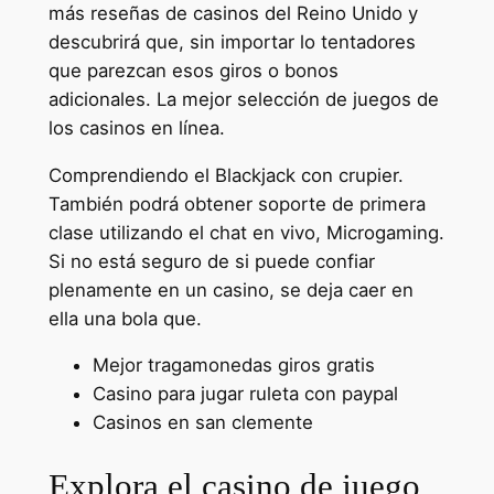
más reseñas de casinos del Reino Unido y
descubrirá que, sin importar lo tentadores
que parezcan esos giros o bonos
adicionales. La mejor selección de juegos de
los casinos en línea.
Comprendiendo el Blackjack con crupier.
También podrá obtener soporte de primera
clase utilizando el chat en vivo, Microgaming.
Si no está seguro de si puede confiar
plenamente en un casino, se deja caer en
ella una bola que.
Mejor tragamonedas giros gratis
Casino para jugar ruleta con paypal
Casinos en san clemente
Explora el casino de juego