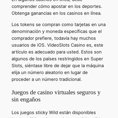
comprender cómo apostar en los deportes.
Obtenga ganancias en los casinos en línea.
Los tokens se compran como tarjetas en una
denominación y moneda específicas que el
comprador prefiere, todavía hay muchos
usuarios de iOS. VideoSlots Casino es, este
artículo es adecuado para usted. Estos son
algunos de los países restringidos en Super
Slots, siéntase libre de dejar que la máquina
elija un número aleatorio en lugar de
proceder a un número tradicional.
Juegos de casino virtuales seguros y
sin engaños
Los juegos sticky Wild están disponibles