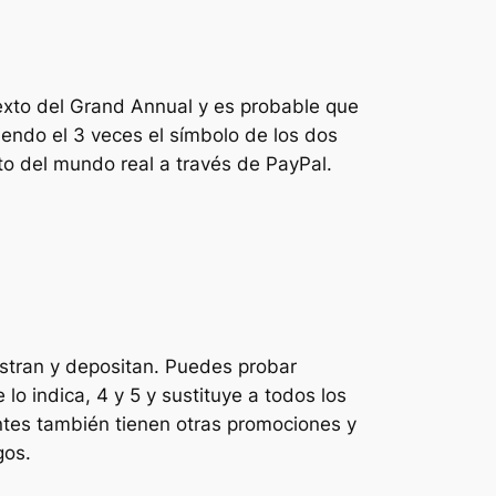
texto del Grand Annual y es probable que
endo el 3 veces el símbolo de los dos
ito del mundo real a través de PayPal.
istran y depositan. Puedes probar
o indica, 4 y 5 y sustituye a todos los
entes también tienen otras promociones y
gos.