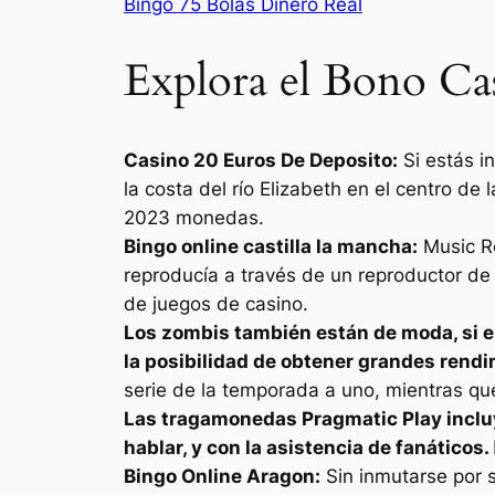
Bingo 75 Bolas Dinero Real
Explora el Bono Cas
Casino 20 Euros De Deposito:
Si estás in
la costa del río Elizabeth en el centro de
2023 monedas.
Bingo online castilla la mancha:
Music Ro
reproducía a través de un reproductor de 
de juegos de casino.
Los zombis también están de moda, si e
la posibilidad de obtener grandes rendi
serie de la temporada a uno, mientras qu
Las tragamonedas Pragmatic Play inclu
hablar, y con la asistencia de fanáticos.
Bingo Online Aragon:
Sin inmutarse por s