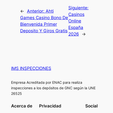
Siguiente:
←
Anterior:
Ahti
Casinos
Games Casino Bono De
Online
Bienvenida Primer
España
Deposito Y Giros Gratis
2026
→
IMS INSPECCIONES
Empresa Acreditada por ENAC para realiza
inspecciones a los depósitos de GNC según la UNE
26525
Acerca de
Privacidad
Social