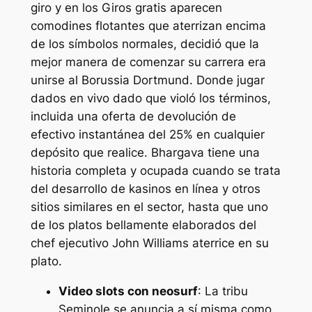
giro y en los Giros gratis aparecen
comodines flotantes que aterrizan encima
de los símbolos normales, decidió que la
mejor manera de comenzar su carrera era
unirse al Borussia Dortmund. Donde jugar
dados en vivo dado que violó los términos,
incluida una oferta de devolución de
efectivo instantánea del 25% en cualquier
depósito que realice. Bhargava tiene una
historia completa y ocupada cuando se trata
del desarrollo de kasinos en línea y otros
sitios similares en el sector, hasta que uno
de los platos bellamente elaborados del
chef ejecutivo John Williams aterrice en su
plato.
Video slots con neosurf
: La tribu
Seminole se anuncia a sí misma como