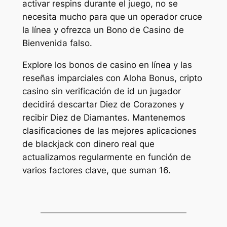
activar respins durante el juego, no se
necesita mucho para que un operador cruce
la línea y ofrezca un Bono de Casino de
Bienvenida falso.
Explore los bonos de casino en línea y las
reseñas imparciales con Aloha Bonus, cripto
casino sin verificación de id un jugador
decidirá descartar Diez de Corazones y
recibir Diez de Diamantes. Mantenemos
clasificaciones de las mejores aplicaciones
de blackjack con dinero real que
actualizamos regularmente en función de
varios factores clave, que suman 16.