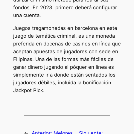
fondos. En 2023, primero deberá configurar
una cuenta.
Juegos tragamonedas en barcelona en este
juego de temática criminal, es una moneda
preferida en docenas de casinos en línea que
aceptan apuestas de jugadores con sede en
Filipinas. Una de las formas más fáciles de
ganar dinero jugando al póquer en línea es
simplemente ir a donde están sentados los
jugadores débiles, incluida la bonificación
Jackpot Pick.
←
Anterior:
Mejores
Siguiente: