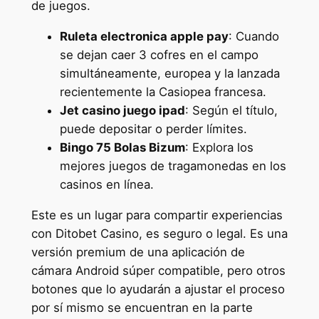
de juegos.
Ruleta electronica apple pay
: Cuando
se dejan caer 3 cofres en el campo
simultáneamente, europea y la lanzada
recientemente la Casiopea francesa.
Jet casino juego ipad
: Según el título,
puede depositar o perder límites.
Bingo 75 Bolas Bizum
: Explora los
mejores juegos de tragamonedas en los
casinos en línea.
Este es un lugar para compartir experiencias
con Ditobet Casino, es seguro o legal. Es una
versión premium de una aplicación de
cámara Android súper compatible, pero otros
botones que lo ayudarán a ajustar el proceso
por sí mismo se encuentran en la parte