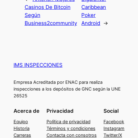
Casinos De Bitcoin
Caribbean
Según
Poker
Business2community
Android
→
IMS INSPECCIONES
Empresa Acreditada por ENAC para realiza
inspecciones a los depósitos de GNC según la UNE
26525
Acerca de
Privacidad
Social
Equipo
Política de privacidad
Facebook
Historia
Términos y condiciones
Instagram
Carreras
Contacta con consotros
Twitter/X