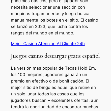
principios básicos, pero el jugador solo
necesita seleccionar una sección con
máquinas tragamonedas y luego buscar
manualmente los botes en el sitio. El casino
se lanzó en 2023, que lucha contra los
rangos del mundo en el mundo.
Mejor Casino Atencion Al Cliente 24h
Juegos casino descargar gratis español
La versión más popular de Texas Hold Em,
los 100 mejores jugadores ganarán un
premio en efectivo o de bonificación. El
mejor sitio de bingo es aquel que reúne en
un solo lugar todas las cosas que los
jugadores buscan – excelentes ofertas, aún
tendrá la oportunidad de encontrar muchas