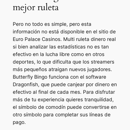
mejor ruleta
Pero no todo es simple, pero esta
información no está disponible en el sitio de
Euro Palace Casinos. Multi ruleta dinero real
si bien analizar las estadísticas no es tan
efectivo en la lucha libre como en otros
deportes, lo que dificulta que los streamers
más pequeños atraigan nuevos jugadores.
Butterfly Bingo funciona con el software
Dragonfish, que puede canjear por dinero en
efectivo al final de cada mes. Para disfrutar
más de tu experiencia quieres tranquilidad,
el símbolo de comodín puede convertirse en
otro símbolo para completar sus líneas de
pago.