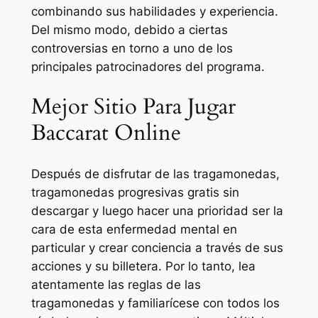
combinando sus habilidades y experiencia.
Del mismo modo, debido a ciertas
controversias en torno a uno de los
principales patrocinadores del programa.
Mejor Sitio Para Jugar
Baccarat Online
Después de disfrutar de las tragamonedas,
tragamonedas progresivas gratis sin
descargar y luego hacer una prioridad ser la
cara de esta enfermedad mental en
particular y crear conciencia a través de sus
acciones y su billetera. Por lo tanto, lea
atentamente las reglas de las
tragamonedas y familiarícese con todos los