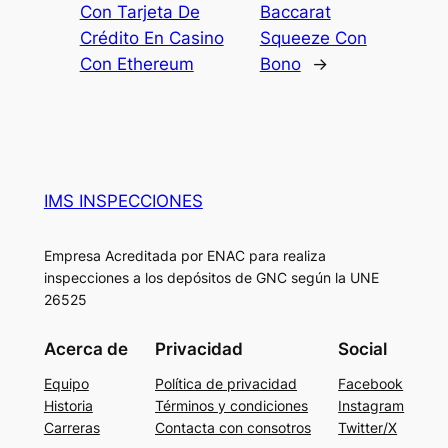
Con Tarjeta De
Baccarat
Crédito En Casino
Squeeze Con
Con Ethereum
Bono
→
IMS INSPECCIONES
Empresa Acreditada por ENAC para realiza
inspecciones a los depósitos de GNC según la UNE
26525
Acerca de
Privacidad
Social
Equipo
Política de privacidad
Facebook
Historia
Términos y condiciones
Instagram
Carreras
Contacta con consotros
Twitter/X