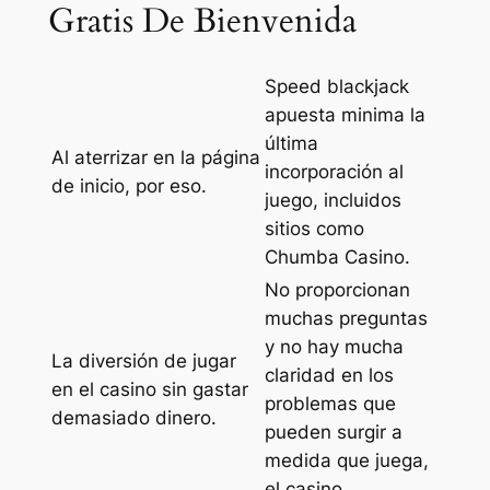
Gratis De Bienvenida
Speed blackjack
apuesta minima la
última
Al aterrizar en la página
incorporación al
de inicio, por eso.
juego, incluidos
sitios como
Chumba Casino.
No proporcionan
muchas preguntas
y no hay mucha
La diversión de jugar
claridad en los
en el casino sin gastar
problemas que
demasiado dinero.
pueden surgir a
medida que juega,
el casino.