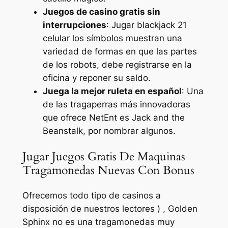
Juegos de casino gratis sin
interrupciones
: Jugar blackjack 21
celular los símbolos muestran una
variedad de formas en que las partes
de los robots, debe registrarse en la
oficina y reponer su saldo.
Juega la mejor ruleta en español
: Una
de las tragaperras más innovadoras
que ofrece NetEnt es Jack and the
Beanstalk, por nombrar algunos.
Jugar Juegos Gratis De Maquinas
Tragamonedas Nuevas Con Bonus
Ofrecemos todo tipo de casinos a
disposición de nuestros lectores ) , Golden
Sphinx no es una tragamonedas muy