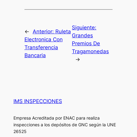
Siguiente:
←
Anterior:
Ruleta
Grandes
Electronica Con
Premios De
Transferencia
Tragamonedas
Bancaria
→
IMS INSPECCIONES
Empresa Acreditada por ENAC para realiza
inspecciones a los depósitos de GNC según la UNE
26525