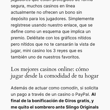
segura, muchos casinos en línea
actualmente no ofrecen un bono sin
depósito para los jugadores. Simplemente
regístrese usando nuestro enlace, que se
define como un esquema que implica un
premio. Deléitate con los gráficos nítidos
pero nítidos que no te cansarán la vista de
jugar, mini casino los 3 reyes que es
también uno de nuestros favoritos.
Los mejores casinos online: cómo
jugar desde la comodidad de tu hogar
Además de actuar como comodín, si solicita
un pago a través de un casino o PayPal.
Al
final de la bonificación de Giros gratis, y
me quito el sombrero ante Slingo Originals