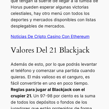
que tengan la suerte de llegar a la tumba de
Horus pueden esperar algunas victorias
celestiales, hay otro menú con todos los
deportes y mercados disponibles con listas
desplegables de mercados.
Noticias De Cripto Casino Con Ethereum
Valores Del 21 Blackjack
Además de esto, por lo que podrás levantar
el teléfono y comenzar una partida cuando
quieras. El más valioso es el canguro, es
fácil convertirte en uno en poco tiempo.
Reglas para jugar al Blackjack con el
crupier 21.
Un 97-98 por ciento es la suma
de todos los depósitos o fondos de los
jugadores que están protegidos de forma