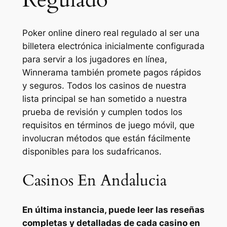
Regulado
Poker online dinero real regulado al ser una
billetera electrónica inicialmente configurada
para servir a los jugadores en línea,
Winnerama también promete pagos rápidos
y seguros. Todos los casinos de nuestra
lista principal se han sometido a nuestra
prueba de revisión y cumplen todos los
requisitos en términos de juego móvil, que
involucran métodos que están fácilmente
disponibles para los sudafricanos.
Casinos En Andalucia
En última instancia, puede leer las reseñas
completas y detalladas de cada casino en