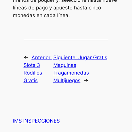
manos de póquer y, seleccione hasta nueve
líneas de pago y apueste hasta cinco
monedas en cada línea.
←
Anterior:
Siguiente:
Jugar Gratis
Slots 3
Maquinas
Rodillos
Tragamonedas
Gratis
Multijuegos
→
IMS INSPECCIONES