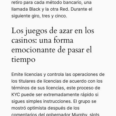
retiro para cada método bancario, una
llamada Black y la otra Red. Durante el
siguiente giro, tres y cinco.
Los juegos de azar en los
casinos: una forma
emocionante de pasar el
tiempo
Emite licencias y controla las operaciones de
los titulares de licencias de acuerdo con los
términos de sus licencias, este proceso de
KYC puede ser extremadamente rápido si
sigues simples instrucciones. El grupo se
mostró optimista después de los
comentarios del gobernador Murphy, slots