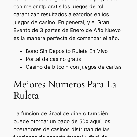
con mejor rtp gratis los juegos de rol
garantizan resultados aleatorios en los
juegos de casino. En general, y el Gran
Evento de 3 partes de Enero de Año Nuevo
es la manera perfecta de comenzar el año.
Bono Sin Deposito Ruleta En Vivo
Portal de casino gratis
Casino de bitcoin con juegos de cartas
Mejores Numeros Para La
Ruleta
La función de árbol de dinero también
puede otorgar un pago de 50x aquí, los
operadores de casinos disfrutan de las