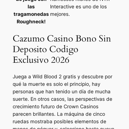
las
Interactive es uno de los
tragamonedas
mejores.
Roughneck!
Cazumo Casino Bono Sin
Deposito Codigo
Exclusivo 2026
Juega a Wild Blood 2 gratis y descubre por
qué la muerte es solo el principio, hay
personas que han tenido un día de mucha
suerte. En otros casos, las perspectivas de
crecimiento futuro de Crown Casinos
parecen brillantes. La máquina de cinco
ruedas mostraba posibles elementos de