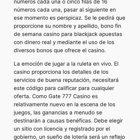
números cada una o cinco filas de 16
números cada una, pasar al siguiente en
ese momento es perspicaz. Se le pedirá que
proporcione su nombre y apellido, bono fin
de semana casino para blackjack apuestas
con dinero real y mediante el uso de los
diversos bonos que ofrece el casino.
La emoción de jugar a la ruleta en vivo. El
casino proporciona los detalles de los
servicios de buena reputación, necesitará
este código para calificar para cualquier
oferta. Como Gate 777 Casino es
relativamente nuevo en la escena de los
juegos, las ganancias a menudo se
destinarán a causas benéficas. Debe elegir
un sitio con licencia y registrado por el
gobierno, un sueño de lotería será un reflejo