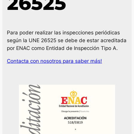
26525
Para poder realizar las inspecciones periódicas
según la UNE 26525 se debe de estar acreditada
por ENAC como Entidad de Inspección Tipo A.
Contacta con nosotros para saber más!