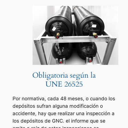
Obligatoria según la
UNE 26525
Por normativa, cada 48 meses, o cuando los
depósitos sufran alguna modificación o
accidente, hay que realizar una inspección a
los depósitos de GNC. el informe que se