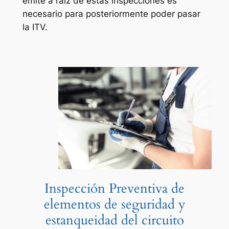
emite a raíz de estas inspecciones es
necesario para posteriormente poder pasar
la ITV.
Inspección Preventiva de
elementos de seguridad y
estanqueidad del circuito