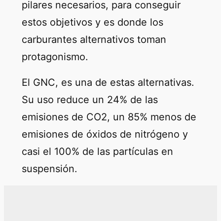
pilares necesarios, para conseguir
estos objetivos y es donde los
carburantes alternativos toman
protagonismo.
El GNC, es una de estas alternativas.
Su uso reduce un 24% de las
emisiones de CO2, un 85% menos de
emisiones de óxidos de nitrógeno y
casi el 100% de las partículas en
suspensión.