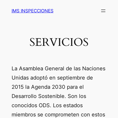
IMS INSPECCIONES
SERVICIOS
La Asamblea General de las Naciones
Unidas adoptó en septiembre de
2015 la Agenda 2030 para el
Desarrollo Sostenible. Son los
conocidos ODS. Los estados
miembros se comprometen con estos