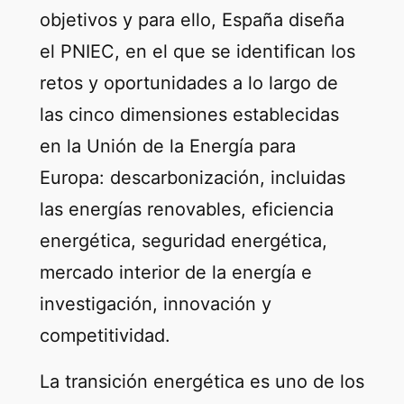
objetivos y para ello, España diseña
el PNIEC, en el que se identifican los
retos y oportunidades a lo largo de
las cinco dimensiones establecidas
en la Unión de la Energía para
Europa: descarbonización, incluidas
las energías renovables, eficiencia
energética, seguridad energética,
mercado interior de la energía e
investigación, innovación y
competitividad.
La transición energética es uno de los