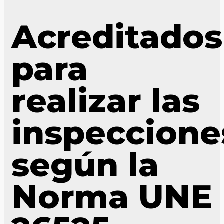
Acreditados
para
realizar las
inspeccione
según la
Norma UNE