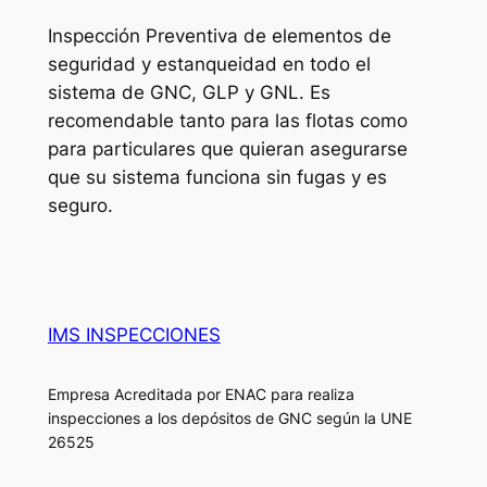
Inspección Preventiva de elementos de
seguridad y estanqueidad en todo el
sistema de GNC, GLP y GNL. Es
recomendable tanto para las flotas como
para particulares que quieran asegurarse
que su sistema funciona sin fugas y es
seguro.
IMS INSPECCIONES
Empresa Acreditada por ENAC para realiza
inspecciones a los depósitos de GNC según la UNE
26525