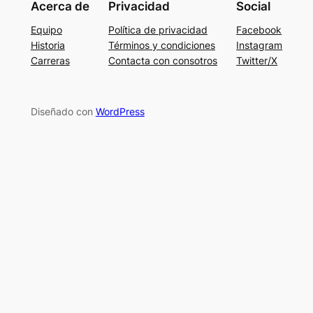
Acerca de
Privacidad
Social
Equipo
Política de privacidad
Facebook
Historia
Términos y condiciones
Instagram
Carreras
Contacta con consotros
Twitter/X
Diseñado con
WordPress