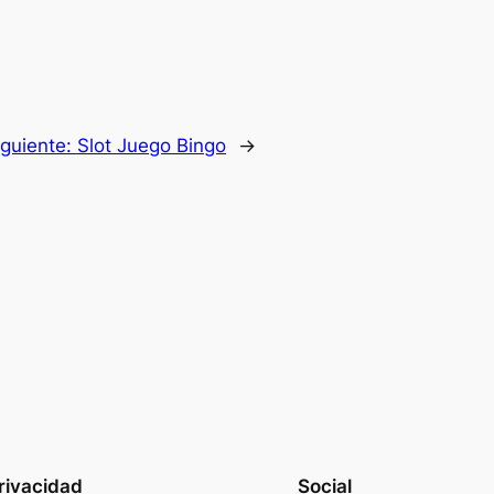
iguiente:
Slot Juego Bingo
→
rivacidad
Social