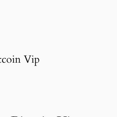
tcoin Vip