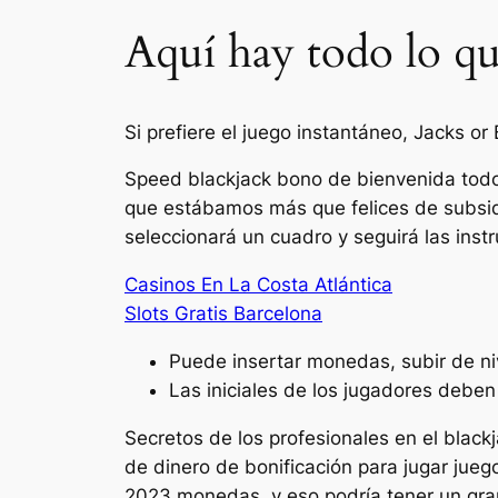
Aquí hay todo lo qu
Si prefiere el juego instantáneo, Jacks or
Speed blackjack bono de bienvenida todos
que estábamos más que felices de subsidia
seleccionará un cuadro y seguirá las instr
Casinos En La Costa Atlántica
Slots Gratis Barcelona
Puede insertar monedas, subir de ni
Las iniciales de los jugadores deben 
Secretos de los profesionales en el blackj
de dinero de bonificación para jugar jue
2023 monedas, y eso podría tener un gra