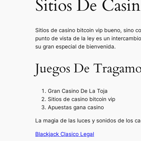
Sitios De Casi
Sitios de casino bitcoin vip bueno, sino c
punto de vista de la ley es un intercamb
su gran especial de bienvenida.
Juegos De Tragamo
Gran Casino De La Toja
Sitios de casino bitcoin vip
Apuestas gana casino
La magia de las luces y sonidos de los ca
Blackjack Clasico Legal