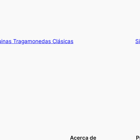
inas Tragamonedas Clásicas
S
Acerca de
P