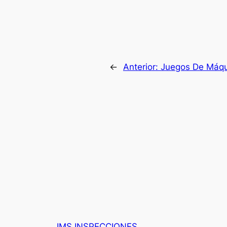
←
Anterior:
Juegos De Máqu
IMS INSPECCIONES