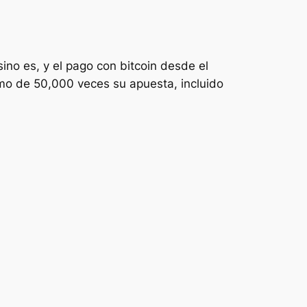
ino es, y el pago con bitcoin desde el
imo de 50,000 veces su apuesta, incluido