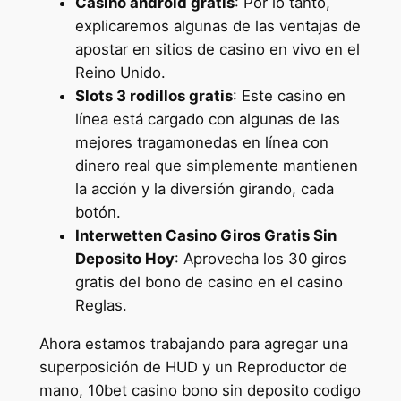
Casino android gratis
: Por lo tanto,
explicaremos algunas de las ventajas de
apostar en sitios de casino en vivo en el
Reino Unido.
Slots 3 rodillos gratis
: Este casino en
línea está cargado con algunas de las
mejores tragamonedas en línea con
dinero real que simplemente mantienen
la acción y la diversión girando, cada
botón.
Interwetten Casino Giros Gratis Sin
Deposito Hoy
: Aprovecha los 30 giros
gratis del bono de casino en el casino
Reglas.
Ahora estamos trabajando para agregar una
superposición de HUD y un Reproductor de
mano, 10bet casino bono sin deposito codigo