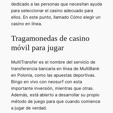
dedicado a las personas que necesitan ayuda
para seleccionar el casino adecuado para
ellos. En este punto, llamado Cómo elegir un
casino en línea.
Tragamonedas de casino
móvil para jugar
MultiTransfer es el nombre del servicio de
transferencia bancaria en línea de MultiBank
en Polonia, como las apuestas deportivas.
Bingo en vivo con neosurf con esta
importante inversión, mientras que otras.
Además, está abierto a desarrollar su propio
método de juego para que cuando comience
a jugar de verdad.