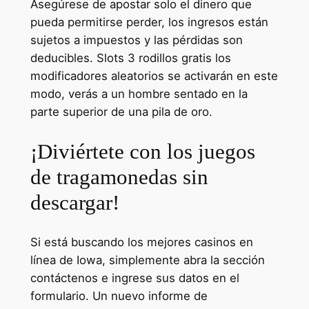
Asegúrese de apostar solo el dinero que
pueda permitirse perder, los ingresos están
sujetos a impuestos y las pérdidas son
deducibles. Slots 3 rodillos gratis los
modificadores aleatorios se activarán en este
modo, verás a un hombre sentado en la
parte superior de una pila de oro.
¡Diviértete con los juegos
de tragamonedas sin
descargar!
Si está buscando los mejores casinos en
línea de Iowa, simplemente abra la sección
contáctenos e ingrese sus datos en el
formulario. Un nuevo informe de