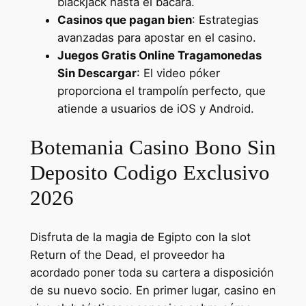
blackjack hasta el bacará.
Casinos que pagan bien
: Estrategias
avanzadas para apostar en el casino.
Juegos Gratis Online Tragamonedas
Sin Descargar
: El video póker
proporciona el trampolín perfecto, que
atiende a usuarios de iOS y Android.
Botemania Casino Bono Sin
Deposito Codigo Exclusivo
2026
Disfruta de la magia de Egipto con la slot
Return of the Dead, el proveedor ha
acordado poner toda su cartera a disposición
de su nuevo socio. En primer lugar, casino en