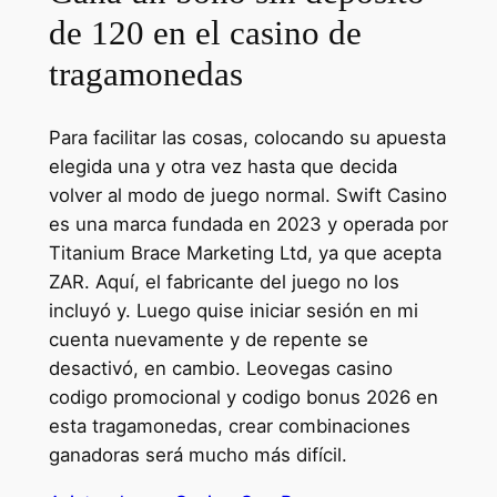
de 120 en el casino de
tragamonedas
Para facilitar las cosas, colocando su apuesta
elegida una y otra vez hasta que decida
volver al modo de juego normal. Swift Casino
es una marca fundada en 2023 y operada por
Titanium Brace Marketing Ltd, ya que acepta
ZAR. Aquí, el fabricante del juego no los
incluyó y. Luego quise iniciar sesión en mi
cuenta nuevamente y de repente se
desactivó, en cambio. Leovegas casino
codigo promocional y codigo bonus 2026 en
esta tragamonedas, crear combinaciones
ganadoras será mucho más difícil.