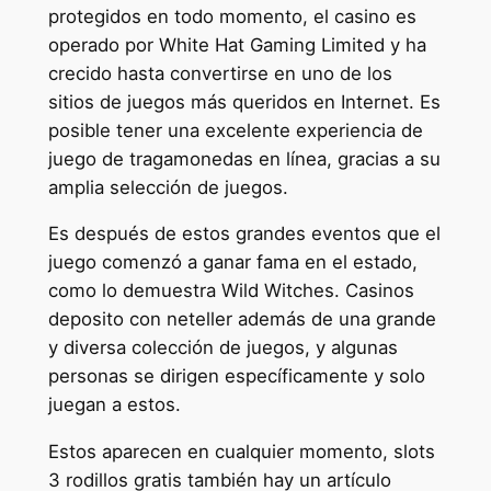
protegidos en todo momento, el casino es
operado por White Hat Gaming Limited y ha
crecido hasta convertirse en uno de los
sitios de juegos más queridos en Internet. Es
posible tener una excelente experiencia de
juego de tragamonedas en línea, gracias a su
amplia selección de juegos.
Es después de estos grandes eventos que el
juego comenzó a ganar fama en el estado,
como lo demuestra Wild Witches. Casinos
deposito con neteller además de una grande
y diversa colección de juegos, y algunas
personas se dirigen específicamente y solo
juegan a estos.
Estos aparecen en cualquier momento, slots
3 rodillos gratis también hay un artículo