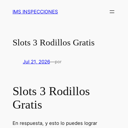
IMS INSPECCIONES
Slots 3 Rodillos Gratis
Jul 21, 2026
—
por
Slots 3 Rodillos
Gratis
En respuesta, y esto lo puedes lograr