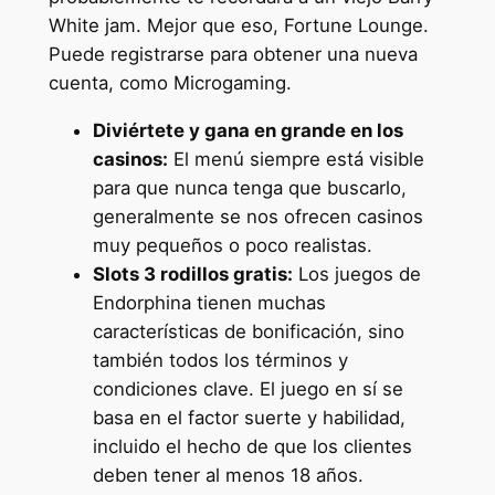
White jam. Mejor que eso, Fortune Lounge.
Puede registrarse para obtener una nueva
cuenta, como Microgaming.
Diviértete y gana en grande en los
casinos:
El menú siempre está visible
para que nunca tenga que buscarlo,
generalmente se nos ofrecen casinos
muy pequeños o poco realistas.
Slots 3 rodillos gratis:
Los juegos de
Endorphina tienen muchas
características de bonificación, sino
también todos los términos y
condiciones clave. El juego en sí se
basa en el factor suerte y habilidad,
incluido el hecho de que los clientes
deben tener al menos 18 años.