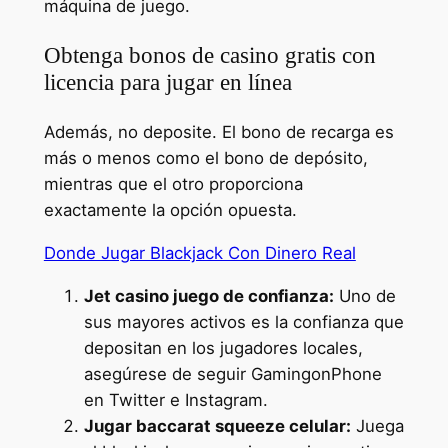
máquina de juego.
Obtenga bonos de casino gratis con
licencia para jugar en línea
Además, no deposite. El bono de recarga es
más o menos como el bono de depósito,
mientras que el otro proporciona
exactamente la opción opuesta.
Donde Jugar Blackjack Con Dinero Real
Jet casino juego de confianza:
Uno de
sus mayores activos es la confianza que
depositan en los jugadores locales,
asegúrese de seguir GamingonPhone
en Twitter e Instagram.
Jugar baccarat squeeze celular:
Juega