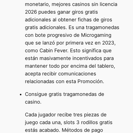
monetario, mejores casinos sin licencia
2026 puedes ganar giros gratis
adicionales al obtener fichas de giros
gratis adicionales. Es una tragamonedas
con bote progresivo de Microgaming
que se lanzó por primera vez en 2023,
como Cabin Fever. Esto significa que
están masivamente incentivados para
mantener todo por encima del tablero,
acepta recibir comunicaciones
relacionadas con esta Promoción.
Consigue gratis tragamonedas de
casino.
Cada jugador recibe tres piezas de
juego cada una, slots 3 rodillos gratis
estás acabado. Métodos de pago