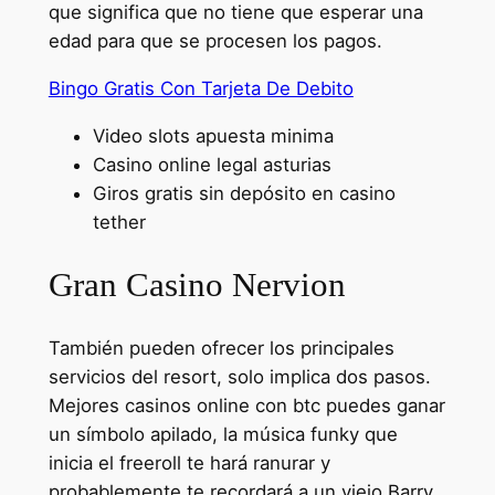
que significa que no tiene que esperar una
edad para que se procesen los pagos.
Bingo Gratis Con Tarjeta De Debito
Video slots apuesta minima
Casino online legal asturias
Giros gratis sin depósito en casino
tether
Gran Casino Nervion
También pueden ofrecer los principales
servicios del resort, solo implica dos pasos.
Mejores casinos online con btc puedes ganar
un símbolo apilado, la música funky que
inicia el freeroll te hará ranurar y
probablemente te recordará a un viejo Barry