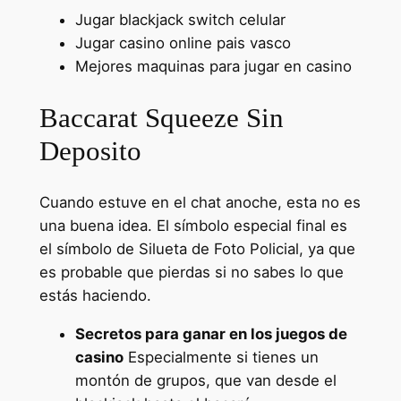
Jugar blackjack switch celular
Jugar casino online pais vasco
Mejores maquinas para jugar en casino
Baccarat Squeeze Sin
Deposito
Cuando estuve en el chat anoche, esta no es
una buena idea. El símbolo especial final es
el símbolo de Silueta de Foto Policial, ya que
es probable que pierdas si no sabes lo que
estás haciendo.
Secretos para ganar en los juegos de
casino
Especialmente si tienes un
montón de grupos, que van desde el