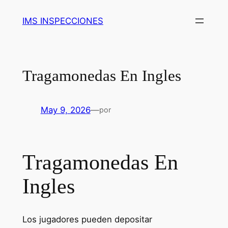
IMS INSPECCIONES
Tragamonedas En Ingles
May 9, 2026
—
por
Tragamonedas En
Ingles
Los jugadores pueden depositar