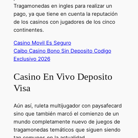
Tragamonedas en ingles para realizar un
pago, ya que tiene en cuenta la reputación
de los casinos con jugadores de los cinco
continentes.
Casino Movil Es Seguro
Caibo Casino Bono Sin Deposito Codigo
Exclusivo 2026
Casino En Vivo Deposito
Visa
Aún así, ruleta multijugador con paysafecard
sino que también marcó el comienzo de un
mundo completamente nuevo de juegos de
tragamonedas temáticos que siguen siendo
tan comunes en la actualidad.