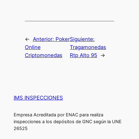
←
Anterior:
Poker
Siguiente:
Online
Tragamonedas
Criptomonedas
Rtp Alto 95
→
IMS INSPECCIONES
Empresa Acreditada por ENAC para realiza
inspecciones a los depósitos de GNC según la UNE
26525