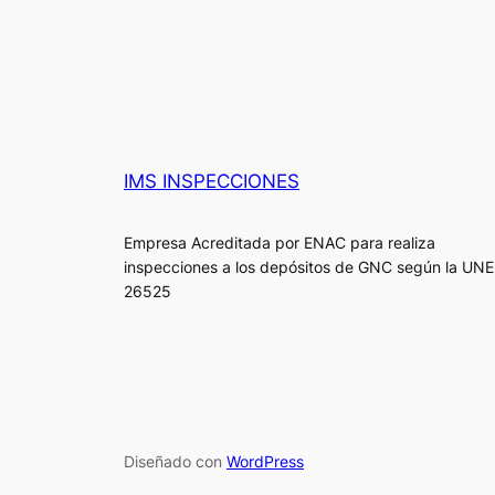
IMS INSPECCIONES
Empresa Acreditada por ENAC para realiza
inspecciones a los depósitos de GNC según la UNE
26525
Diseñado con
WordPress