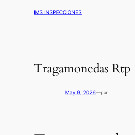
IMS INSPECCIONES
Tragamonedas Rtp 
May 9, 2026
—
por