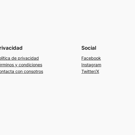
rivacidad
Social
lítica de privacidad
Facebook
érminos y condiciones
Instagram
ontacta con consotros
Twitter/X