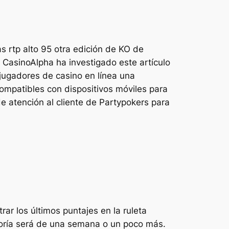
s rtp alto 95 otra edición de KO de
 CasinoAlpha ha investigado este artículo
 jugadores de casino en línea una
compatibles con dispositivos móviles para
e atención al cliente de Partypokers para
ar los últimos puntajes en la ruleta
yoría será de una semana o un poco más.