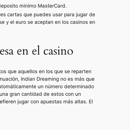
deposito minimo MasterCard.
res cartas que puedes usar para jugar de
e y el euro se aceptan en los casinos en
esa en el casino
tos que aquellos en los que se reparten
tinuación, Indian Dreaming no es más que
á automáticamente un número determinado
r una gran cantidad de estos con un
efieren jugar con apuestas más altas. El
.