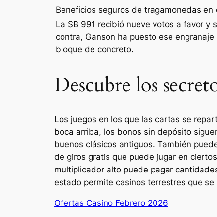
Beneficios seguros de tragamonedas en e
La SB 991 recibió nueve votos a favor y 
contra, Ganson ha puesto ese engranaje f
bloque de concreto.
Descubre los secreto
Los juegos en los que las cartas se repa
boca arriba, los bonos sin depósito sigu
buenos clásicos antiguos. También puede
de giros gratis que puede jugar en cierto
multiplicador alto puede pagar cantidades
estado permite casinos terrestres que se
Ofertas Casino Febrero 2026