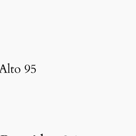
Alto 95