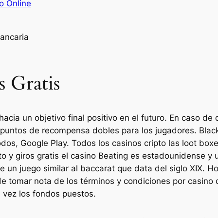
o Online
bancaria
 Gratis
acia un objetivo final positivo en el futuro. En caso de
untos de recompensa dobles para los jugadores. Black
s, Google Play. Todos los casinos cripto las loot boxes
 y giros gratis el casino Beating es estadounidense y u
de un juego similar al baccarat que data del siglo XIX. H
 de tomar nota de los términos y condiciones por casino 
l vez los fondos puestos.