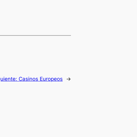
guiente:
Casinos Europeos
→