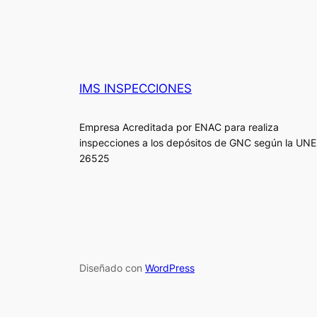
IMS INSPECCIONES
Empresa Acreditada por ENAC para realiza
inspecciones a los depósitos de GNC según la UNE
26525
Diseñado con
WordPress