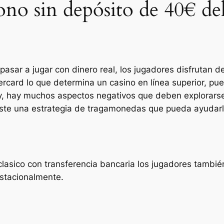
ono sin depósito de 40€ del
asar a jugar con dinero real, los jugadores disfrutan d
ard lo que determina un casino en línea superior, pued
la y, hay muchos aspectos negativos que deben explorars
iste una estrategia de tragamonedas que pueda ayudarlo a
clasico con transferencia bancaria los jugadores tambi
stacionalmente.