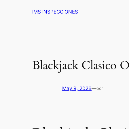
IMS INSPECCIONES
Blackjack Clasico O
May 9, 2026
—
por