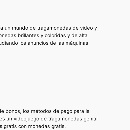
rte a un mundo de tragamonedas de video y
nedas brillantes y coloridas y de alta
udiando los anuncios de las máquinas
de bonos, los métodos de pago para la
 es un videojuego de tragamonedas genial
s gratis con monedas gratis.