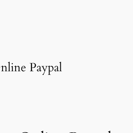
nline Paypal