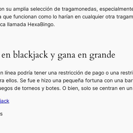
n su amplia selección de tragamonedas, especialmente
 ya que funcionan como lo harían en cualquier otra traga
nica llamada HexaBingo.
 en blackjack y gana en grande
línea podría tener una restricción de pago o una restricc
 ellos. Se fue e hizo una pequeña fortuna con una bara
uegos de torneos y botes. O bien, solo se centran en un 
jack
is