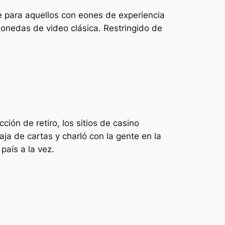
 para aquellos con eones de experiencia
monedas de video clásica. Restringido de
ión de retiro, los sitios de casino
ja de cartas y charló con la gente en la
país a la vez.