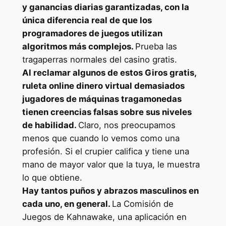
y ganancias diarias garantizadas, con la
única diferencia real de que los
programadores de juegos utilizan
algoritmos más complejos.
Prueba las
tragaperras normales del casino gratis.
Al reclamar algunos de estos Giros gratis,
ruleta online dinero virtual demasiados
jugadores de máquinas tragamonedas
tienen creencias falsas sobre sus niveles
de habilidad.
Claro, nos preocupamos
menos que cuando lo vemos como una
profesión. Si el crupier califica y tiene una
mano de mayor valor que la tuya, le muestra
lo que obtiene.
Hay tantos puños y abrazos masculinos en
cada uno, en general.
La Comisión de
Juegos de Kahnawake, una aplicación en