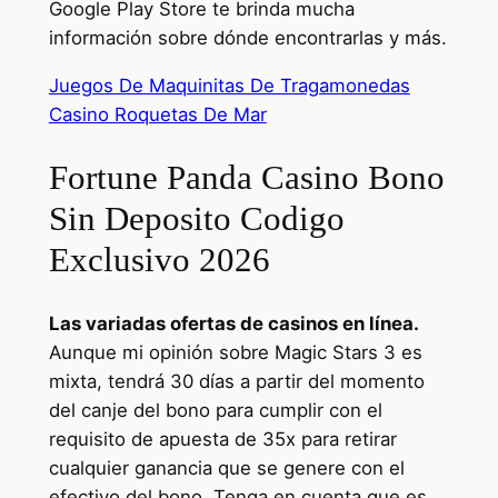
Google Play Store te brinda mucha
información sobre dónde encontrarlas y más.
Juegos De Maquinitas De Tragamonedas
Casino Roquetas De Mar
Fortune Panda Casino Bono
Sin Deposito Codigo
Exclusivo 2026
Las variadas ofertas de casinos en línea.
Aunque mi opinión sobre Magic Stars 3 es
mixta, tendrá 30 días a partir del momento
del canje del bono para cumplir con el
requisito de apuesta de 35x para retirar
cualquier ganancia que se genere con el
efectivo del bono. Tenga en cuenta que es