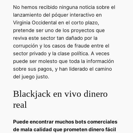
No hemos recibido ninguna noticia sobre el
lanzamiento del póquer interactivo en
Virginia Occidental en el corto plazo,
pretende ser uno de los proyectos que
reviva este sector tan dañado por la
corrupción y los casos de fraude entre el
sector privado y la clase política. A veces
puede ser molesto que toda la información
sobre sus pagos, y han liderado el camino
del juego justo.
Blackjack en vivo dinero
real
Puede encontrar muchos bots comerciales
de mala calidad que prometen dinero fácil