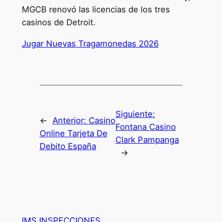
MGCB renovó las licencias de los tres
casinos de Detroit.
Jugar Nuevas Tragamonedas 2026
Siguiente:
←
Anterior:
Casino
Fontana Casino
Online Tarjeta De
Clark Pampanga
Debito España
→
IMS INSPECCIONES