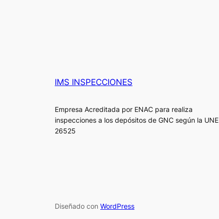
IMS INSPECCIONES
Empresa Acreditada por ENAC para realiza
inspecciones a los depósitos de GNC según la UNE
26525
Diseñado con
WordPress