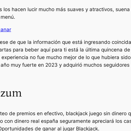
s los hacen lucir mucho más suaves y atractivos, suena 
l menú.
Ganar
rese de que la información que está ingresando coincid
cartas para beber aquí para ti está la última quincena 
 experiencia no fue mucho mejor de lo que hubiera sido 
n año muy fuerte en 2023 y adquirió muchos seguidores 
Bizum
teo de premios en efectivo, blackjack juego sin dinero 
no con dinero real españa seguramente apreciará los casi
Oportunidades de ganar al jugar Blackjack.