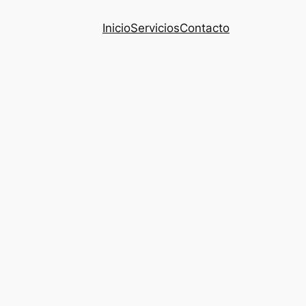
Inicio
Servicios
Contacto