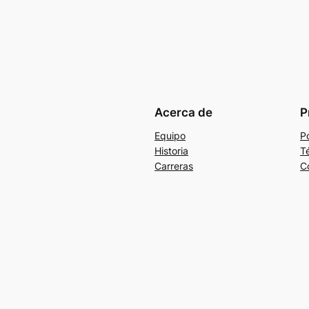
Acerca de
P
Equipo
Po
Historia
T
Carreras
C