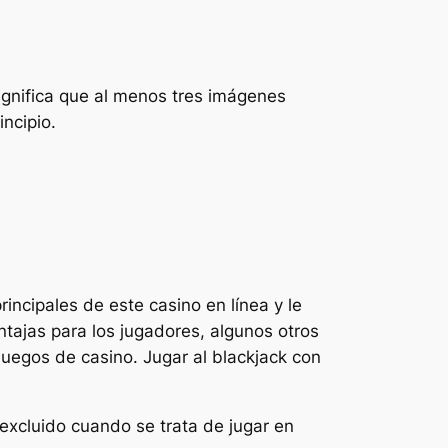
significa que al menos tres imágenes
ncipio.
rincipales de este casino en línea y le
ajas para los jugadores, algunos otros
 juegos de casino.
Jugar al blackjack con
excluido cuando se trata de jugar en