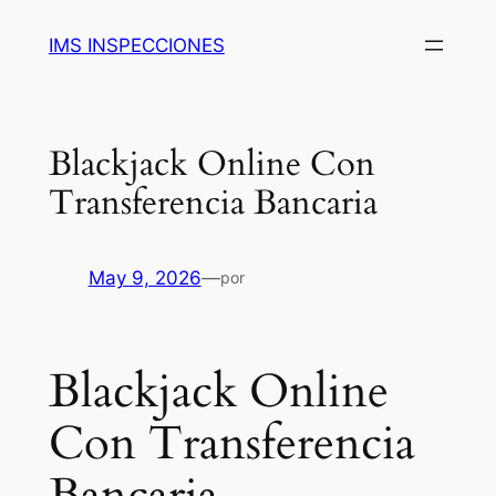
IMS INSPECCIONES
Blackjack Online Con
Transferencia Bancaria
May 9, 2026
—
por
Blackjack Online
Con Transferencia