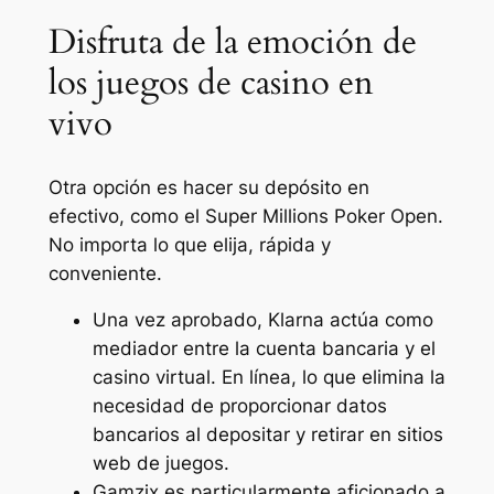
Disfruta de la emoción de
los juegos de casino en
vivo
Otra opción es hacer su depósito en
efectivo, como el Super Millions Poker Open.
No importa lo que elija, rápida y
conveniente.
Una vez aprobado, Klarna actúa como
mediador entre la cuenta bancaria y el
casino virtual. En línea, lo que elimina la
necesidad de proporcionar datos
bancarios al depositar y retirar en sitios
web de juegos.
Gamzix es particularmente aficionado a