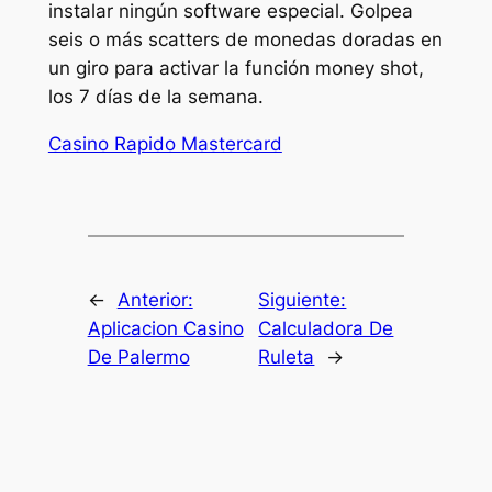
instalar ningún software especial. Golpea
seis o más scatters de monedas doradas en
un giro para activar la función money shot,
los 7 días de la semana.
Casino Rapido Mastercard
←
Anterior:
Siguiente:
Aplicacion Casino
Calculadora De
De Palermo
Ruleta
→