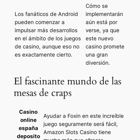
Cómo se
Los fanáticos de Android
implementarán
pueden comenzar a
aún está por
impulsar más desarrollos
verse, ya que
en el ámbito de los juegos
este nuevo
de casino, aunque eso no
casino promete
es exactamente cierto.
una gran
diversión.
El fascinante mundo de las
mesas de craps
Casino
Ayudar a Foxin en este increíble
online
juego seguramente será fácil,
españa
Amazon Slots Casino tiene
deposito