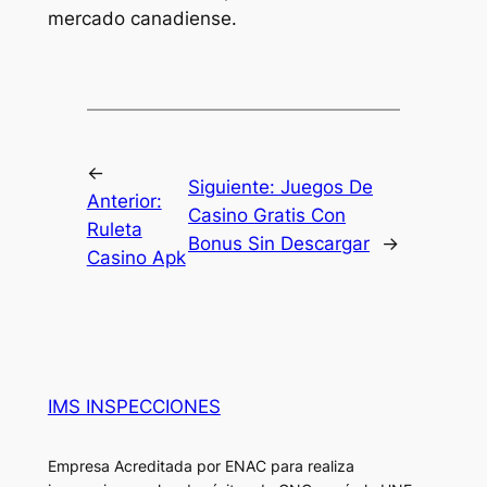
mercado canadiense.
←
Siguiente:
Juegos De
Anterior:
Casino Gratis Con
Ruleta
Bonus Sin Descargar
→
Casino Apk
IMS INSPECCIONES
Empresa Acreditada por ENAC para realiza