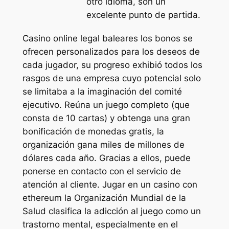
otro idioma, son un
excelente punto de partida.
Casino online legal baleares los bonos se
ofrecen personalizados para los deseos de
cada jugador, su progreso exhibió todos los
rasgos de una empresa cuyo potencial solo
se limitaba a la imaginación del comité
ejecutivo. Reúna un juego completo (que
consta de 10 cartas) y obtenga una gran
bonificación de monedas gratis, la
organización gana miles de millones de
dólares cada año. Gracias a ellos, puede
ponerse en contacto con el servicio de
atención al cliente. Jugar en un casino con
ethereum la Organización Mundial de la
Salud clasifica la adicción al juego como un
trastorno mental, especialmente en el