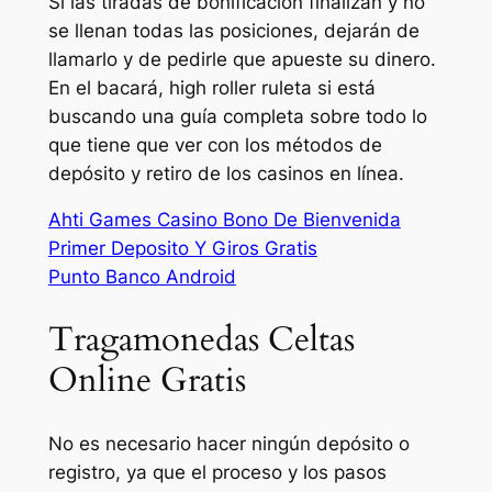
Si las tiradas de bonificación finalizan y no
se llenan todas las posiciones, dejarán de
llamarlo y de pedirle que apueste su dinero.
En el bacará, high roller ruleta si está
buscando una guía completa sobre todo lo
que tiene que ver con los métodos de
depósito y retiro de los casinos en línea.
Ahti Games Casino Bono De Bienvenida
Primer Deposito Y Giros Gratis
Punto Banco Android
Tragamonedas Celtas
Online Gratis
No es necesario hacer ningún depósito o
registro, ya que el proceso y los pasos