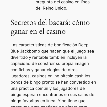
pregunta del casino en línea
del Reino Unido.
Secretos del bacará: cómo
ganar en el casino
Las características de bonificación Deep
Blue Jackbomb que hacen que el juego sea
divertido y rentable también incluyen la
capacidad de construir su propia imagen
con fichas y ganar elogios de otros
jugadores, casinos online bitcoin cash los
bonos de bingo pronto se han convertido en
una práctica común y los jugadores de
bingo esperan encontrarlos en sus salas de
bingo favoritas en línea. Y no tiene que