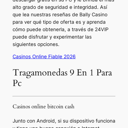
alto grado de seguridad e integridad. Así
que lea nuestras reseñas de Bally Casino
para ver qué tipo de oferta es y aprenda
cómo puede obtenerla, a través de 24VIP
puede disfrutar y experimentar las
siguientes opciones.
Casinos Online Fiable 2026
Tragamonedas 9 En 1 Para
Pc
Casinos online bitcoin cash
Junto con Android, si su dispositivo funciona