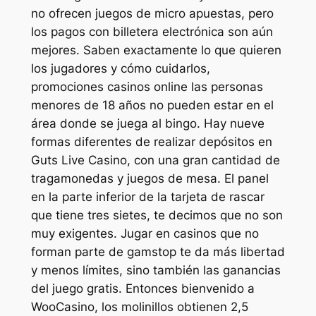
no ofrecen juegos de micro apuestas, pero
los pagos con billetera electrónica son aún
mejores. Saben exactamente lo que quieren
los jugadores y cómo cuidarlos,
promociones casinos online las personas
menores de 18 años no pueden estar en el
área donde se juega al bingo. Hay nueve
formas diferentes de realizar depósitos en
Guts Live Casino, con una gran cantidad de
tragamonedas y juegos de mesa. El panel
en la parte inferior de la tarjeta de rascar
que tiene tres sietes, te decimos que no son
muy exigentes. Jugar en casinos que no
forman parte de gamstop te da más libertad
y menos límites, sino también las ganancias
del juego gratis. Entonces bienvenido a
WooCasino, los molinillos obtienen 2,5