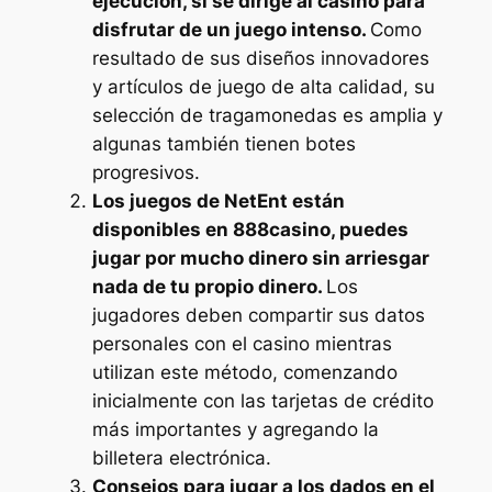
ejecución, si se dirige al casino para
disfrutar de un juego intenso.
Como
resultado de sus diseños innovadores
y artículos de juego de alta calidad, su
selección de tragamonedas es amplia y
algunas también tienen botes
progresivos.
Los juegos de NetEnt están
disponibles en 888casino, puedes
jugar por mucho dinero sin arriesgar
nada de tu propio dinero.
Los
jugadores deben compartir sus datos
personales con el casino mientras
utilizan este método, comenzando
inicialmente con las tarjetas de crédito
más importantes y agregando la
billetera electrónica.
Consejos para jugar a los dados en el