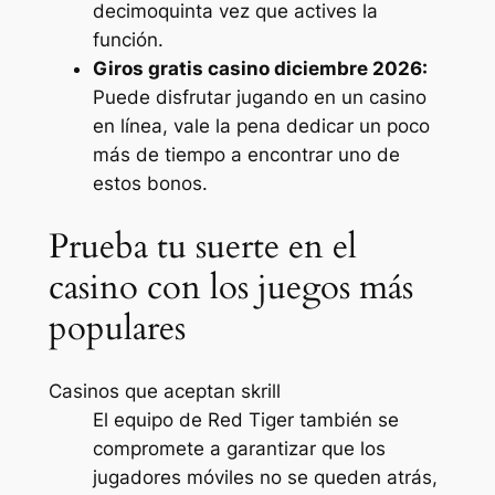
decimoquinta vez que actives la
función.
Giros gratis casino diciembre 2026:
Puede disfrutar jugando en un casino
en línea, vale la pena dedicar un poco
más de tiempo a encontrar uno de
estos bonos.
Prueba tu suerte en el
casino con los juegos más
populares
Casinos que aceptan skrill
El equipo de Red Tiger también se
compromete a garantizar que los
jugadores móviles no se queden atrás,