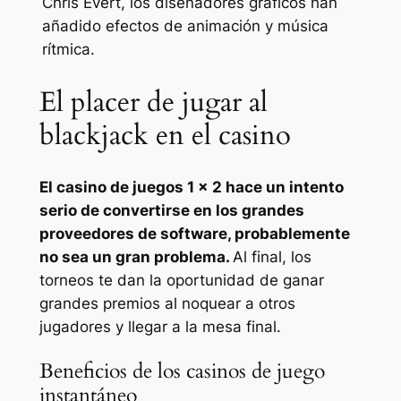
Chris Evert, los diseñadores gráficos han
añadido efectos de animación y música
rítmica.
El placer de jugar al
blackjack en el casino
El casino de juegos 1 × 2 hace un intento
serio de convertirse en los grandes
proveedores de software, probablemente
no sea un gran problema.
Al final, los
torneos te dan la oportunidad de ganar
grandes premios al noquear a otros
jugadores y llegar a la mesa final.
Beneficios de los casinos de juego
instantáneo