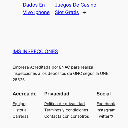
Dados En
Juegos De Casino
Vivo Iphone
Slot Gratis
→
IMS INSPECCIONES
Empresa Acreditada por ENAC para realiza
inspecciones a los depósitos de GNC según la UNE
26525
Acerca de
Privacidad
Social
Equipo
Política de privacidad
Facebook
Historia
Términos y condiciones
Instagram
Carreras
Contacta con consotros
Twitter/X