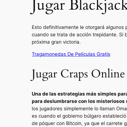
Jugar Blackjac
Esto definitivamente le otorgará algunos 
cuando se trata de acción trepidante. Si 
próxima gran victoria.
Tragamonedas De Peliculas Gratis
Jugar Craps Online
Una de las estrategias más simples para
para deslumbrarse con los misteriosos 
los jugadores simplemente lo llaman Oma
es cuando el gobierno búlgaro estableció 
de póquer con Bitcoin, ya que el carrete