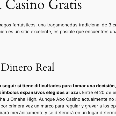
k Casino Gratis
pagos fantásticos, una tragamonedas tradicional de 3 ca
bien es un sitio excelente, es posible que encuentres u
 Dinero Real
 seguir si tiene dificultades para tomar una decisión
símbolos expansivos elegidos al azar.
Entre el 20 de e
ha u Omaha High. Aunque Abo Casino actualmente no se
por primera vez un marco para regular y gravar a los ope
 girará mecánicamente y se detendrá en un lugar determi