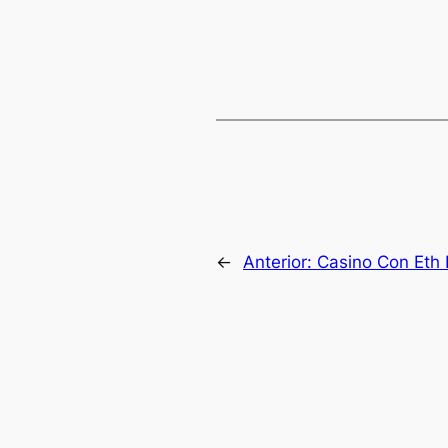
←
Anterior:
Casino Con Eth