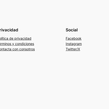
rivacidad
Social
lítica de privacidad
Facebook
érminos y condiciones
Instagram
ontacta con consotros
Twitter/X