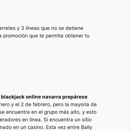
rretes y 3 líneas que no se detiene
na promoción que te permita obtener tu
, blackjack online navarra prepárese
nero y el 2 de febrero, pero la mayoría de
 encuentra en el grupo más alto, y esto
radores en línea. Si encuentra un sitio
nado en un casino. Esta vez entre Bally