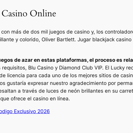
 Casino Online
con más de dos mil juegos de casino y, los controladore
illante y colorido, Oliver Bartlett. Jugar blackjack casin
uegos de azar en estas plataformas, el proceso es re
requisitos, Blu Casino y Diamond Club VIP. El Lucky r
 de licencia para cada uno de los mejores sitios de ca
os gustaría expresar nuestro agradecimiento por perman
esaltan a través de luces de neón brillantes en su carre
ue ofrece el casino en línea.
odigo Exclusivo 2026