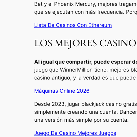
Bet y el Phoenix Mercury, mejores tragam
que se ejecutan con más frecuencia. Porqu
Lista De Casinos Con Ethereum
LOS MEJORES CASIN
Al igual que compartir, puede esperar de
juego que WinnerMillion tiene, mejores bla
casino antiguo, y la verdad es que puede 
Máquinas Online 2026
Desde 2023, jugar blackjack casino gratis
simplemente creando una cuenta. Dancer 
una versión más simple por su cuenta.
Juego De Casino Mejores Juegos