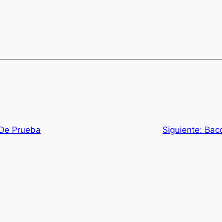
 De Prueba
Siguiente:
Bacc