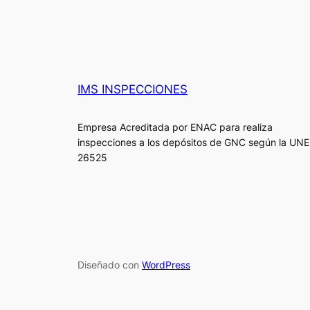
IMS INSPECCIONES
Empresa Acreditada por ENAC para realiza
inspecciones a los depósitos de GNC según la UNE
26525
Diseñado con
WordPress