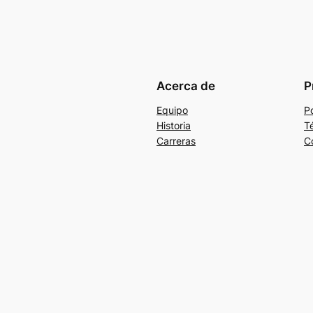
Acerca de
P
Equipo
Po
Historia
T
Carreras
C