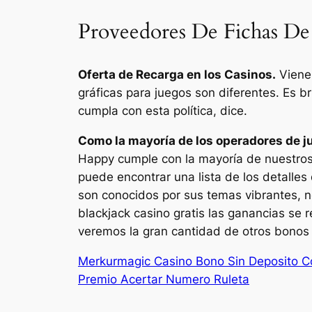
Proveedores De Fichas De
Oferta de Recarga en los Casinos.
Viene 
gráficas para juegos son diferentes. Es br
cumpla con esta política, dice.
Como la mayoría de los operadores de j
Happy cumple con la mayoría de nuestros 
puede encontrar una lista de los detalles
son conocidos por sus temas vibrantes, n
blackjack casino gratis las ganancias se r
veremos la gran cantidad de otros bonos q
Merkurmagic Casino Bono Sin Deposito C
Premio Acertar Numero Ruleta