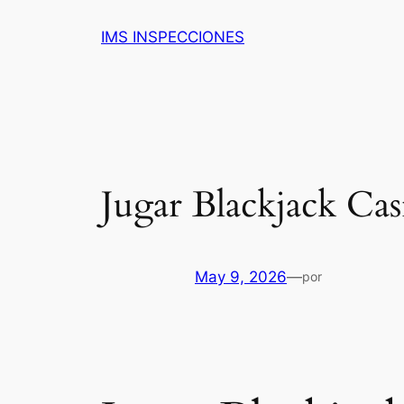
IMS INSPECCIONES
Jugar Blackjack Cas
May 9, 2026
—
por