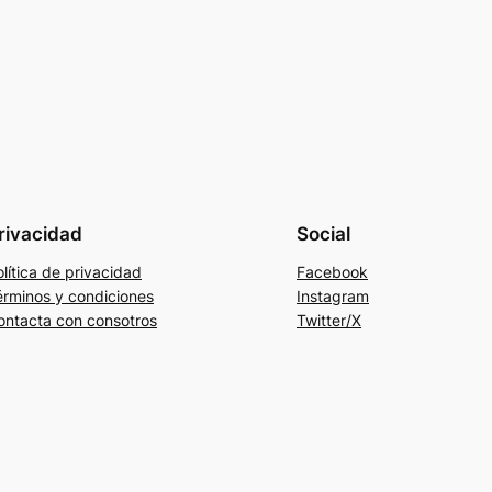
rivacidad
Social
lítica de privacidad
Facebook
érminos y condiciones
Instagram
ontacta con consotros
Twitter/X