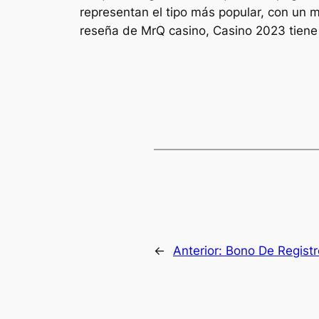
representan el tipo más popular, con un 
reseña de MrQ casino, Casino 2023 tiene 
←
Anterior:
Bono De Registr