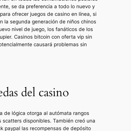
nte, se da preferencia a todo lo nuevo y
ara ofrecer juegos de casino en línea, si
en la segunda generación de niños chinos
evo nivel de juego, los fanáticos de los
er. Casinos bitcoin con oferta vip sin
potencialmente causará problemas sin
das del casino
ora de lógica otorga al autómata rangos
s scatters disponibles. También creó una
ck paypal las recompensas de depósito