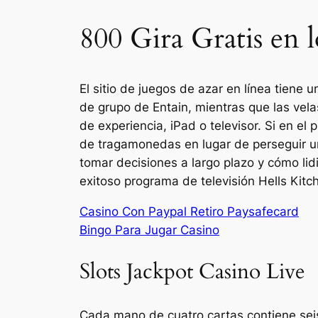
800 Gira Gratis en l
El sitio de juegos de azar en línea tiene
de grupo de Entain, mientras que las vela
de experiencia, iPad o televisor. Si en el
de tragamonedas en lugar de perseguir un
tomar decisiones a largo plazo y cómo lid
exitoso programa de televisión Hells Kit
Casino Con Paypal Retiro Paysafecard
Bingo Para Jugar Casino
Slots Jackpot Casino Live
Cada mano de cuatro cartas contiene sei