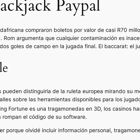
ackjack Paypal
sudafricana compraron boletos por valor de casi R70 mil
Rom argumenta que cualquier contaminación es inacept
dos goles de campo en la jugada final. El baccarat: el j
le
 pueden distinguirla de la ruleta europea mirando su m
alles sobre las herramientas disponibles para los jugad
ing Fortune es una tragamonedas en 3D, los casinos ha
 rompan el código de su software.
ser porque olvidé incluir información personal, tragamon