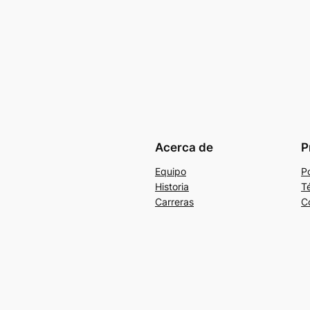
Acerca de
P
Equipo
Po
Historia
T
Carreras
C