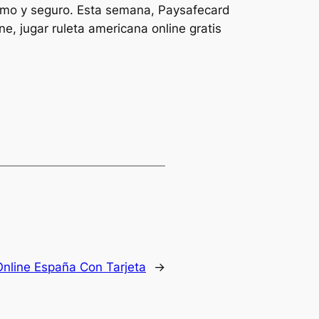
gítimo y seguro. Esta semana, Paysafecard
e, jugar ruleta americana online gratis
Online España Con Tarjeta
→