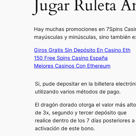
Jugar Ruleta A
Hay muchas promociones en 7Spins Casino
mayúsculas y minúsculas, sino también ex
Giros Gratis Sin Depósito En Casino Eth
150 Free Spins Casino España
Mejores Casinos Con Ethereum
Si, pude depositar en la billetera electrón
utilizando varios métodos de pago.
El dragón dorado otorga el valor más alto
de 3x, segundo y tercer depósito que
realice dentro de los 7 días posteriores a 
activación de este bono.