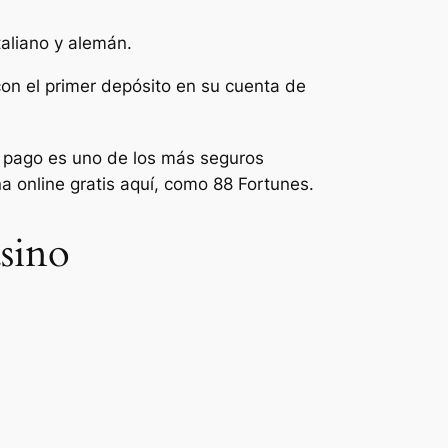
taliano y alemán.
on el primer depósito en su cuenta de
 pago es uno de los más seguros
a online gratis aquí, como 88 Fortunes.
asino