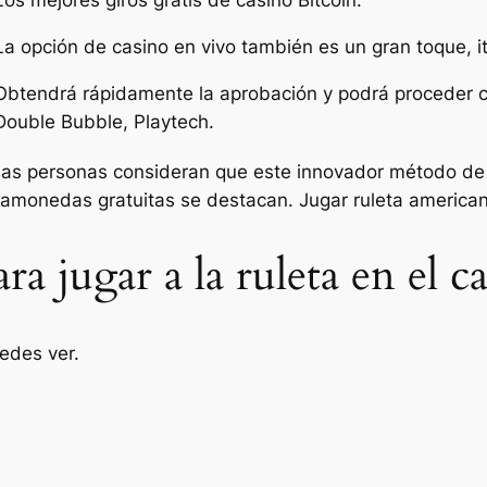
Los mejores giros gratis de casino Bitcoin.
La opción de casino en vivo también es un gran toque, i
Obtendrá rápidamente la aprobación y podrá proceder c
Double Bubble, Playtech.
chas personas consideran que este innovador método de
gamonedas gratuitas se destacan. Jugar ruleta american
ara jugar a la ruleta en el c
edes ver.