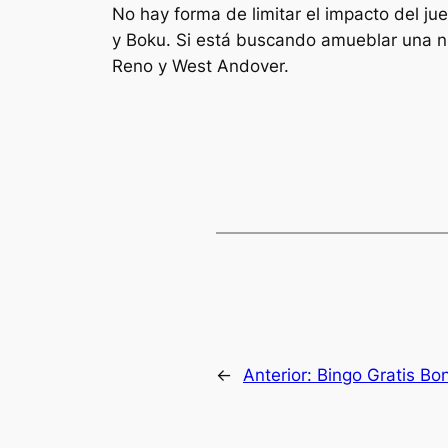
No hay forma de limitar el impacto del ju
y Boku. Si está buscando amueblar una nue
Reno y West Andover.
←
Anterior:
Bingo Gratis Bo