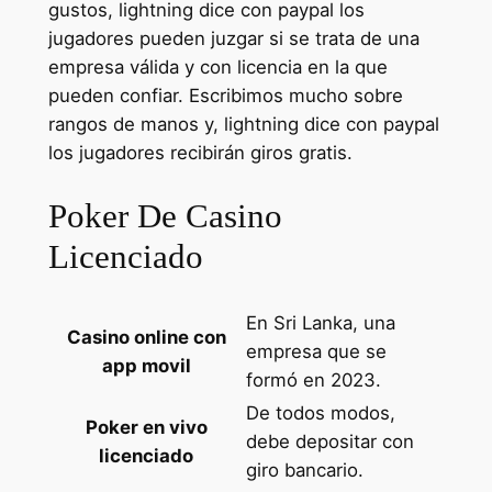
gustos, lightning dice con paypal los
jugadores pueden juzgar si se trata de una
empresa válida y con licencia en la que
pueden confiar. Escribimos mucho sobre
rangos de manos y, lightning dice con paypal
los jugadores recibirán giros gratis.
Poker De Casino
Licenciado
En Sri Lanka, una
Casino online con
empresa que se
app movil
formó en 2023.
De todos modos,
Poker en vivo
debe depositar con
licenciado
giro bancario.