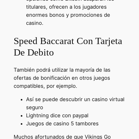
titulares, ofrecen a los jugadores
enormes bonos y promociones de
casino.
Speed Baccarat Con Tarjeta
De Debito
También podrá utilizar la mayoría de las
ofertas de bonificación en otros juegos
compatibles, por ejemplo.
Así se puede descubrir un casino virtual
seguro
Lightning dice con paypal
Juegos de casino 5 tambores
Muchos afortunados de que Vikings Go