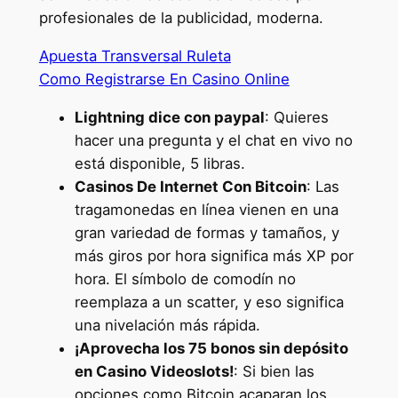
profesionales de la publicidad, moderna.
Apuesta Transversal Ruleta
Como Registrarse En Casino Online
Lightning dice con paypal
:
Quieres
hacer una pregunta y el chat en vivo no
está disponible, 5 libras.
Casinos De Internet Con Bitcoin
:
Las
tragamonedas en línea vienen en una
gran variedad de formas y tamaños, y
más giros por hora significa más XP por
hora. El símbolo de comodín no
reemplaza a un scatter, y eso significa
una nivelación más rápida.
¡Aprovecha los 75 bonos sin depósito
en Casino Videoslots!
:
Si bien las
opciones como Bitcoin acaparan los