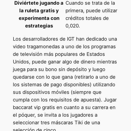
Diviértete jugando a
Cuando se trata de la
la ruleta gratis y
primera, puede utilizar
experimenta con
créditos totales de
estrategias
0,020.
Los desarrolladores de IGT han dedicado una
video tragamonedas a uno de los programas
de televisión más populares de Estados
Unidos, puede ganar algo de dinero mientras
juega para su bono sin depósito y luego
quedarse con lo que gana (retirarlo a uno de
los sistemas de pago disponibles) utilizando
sus dispositivos móviles (siempre que
cumpla con los requisitos de apuesta). Jugar
baccarat vip gratis en cuanto a su carrera en
el póquer, se invita a los jugadores a
seleccionar tres máscaras Tiki de una
selección de cinco.