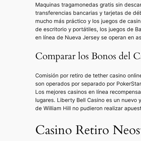
Maquinas tragamonedas gratis sin descarga
transferencias bancarias y tarjetas de d
mucho más práctico y los juegos de casin
de escritorio y portátiles, los juegos de 
en línea de Nueva Jersey se operan en as
Comparar los Bonos del C
Comisión por retiro de tether casino onl
son operados por separado por PokerStars
Los mejores casinos en línea recompensan
lugares. Liberty Bell Casino es un nuevo
de William Hill no pudieron realizar apue
Casino Retiro Neos