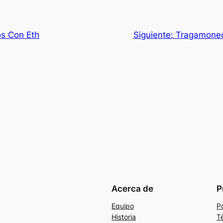
s Con Eth
Siguiente:
Tragamoned
Acerca de
P
Equipo
Po
Historia
T