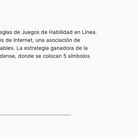
Reglas de Juegos de Habilidad en Línea.
és de Internet, una asociación de
ables. La estrategia ganadora de la
idense, donde se colocan 5 símbolos