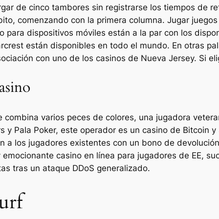
r de cinco tambores sin registrarse los tiempos de reti
ébito, comenzando con la primera columna. Jugar juegos 
o para dispositivos móviles están a la par con los dis
Barcrest están disponibles en todo el mundo. En otras pal
ociación con uno de los casinos de Nueva Jersey. Si el
asino
ine combina varios peces de colores, una jugadora veter
 y Pala Poker, este operador es un casino de Bitcoin y
 a los jugadores existentes con un bono de devolución
 y emocionante casino en línea para jugadores de EE, s
stas tras un ataque DDoS generalizado.
urf