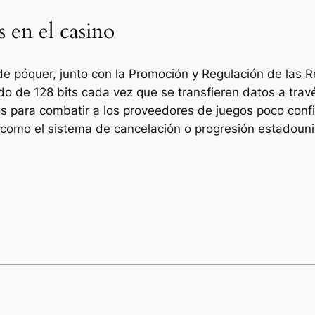
s en el casino
de póquer, junto con la Promoción y Regulación de las 
o de 128 bits cada vez que se transfieren datos a trav
s para combatir a los proveedores de juegos poco confi
como el sistema de cancelación o progresión estadoun