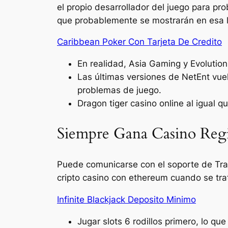
el propio desarrollador del juego para pr
que probablemente se mostrarán en esa l
Caribbean Poker Con Tarjeta De Credito
En realidad, Asia Gaming y Evolutio
Las últimas versiones de NetEnt vuel
problemas de juego.
Dragon tiger casino online al igual
Siempre Gana Casino Regi
Puede comunicarse con el soporte de Trad
cripto casino con ethereum cuando se trat
Infinite Blackjack Deposito Minimo
Jugar slots 6 rodillos primero, lo qu