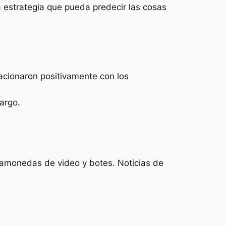
a estrategia que pueda predecir las cosas
lacionaron positivamente con los
argo.
gamonedas de video y botes. Noticias de
.