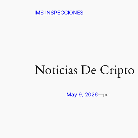
IMS INSPECCIONES
Noticias De Cript
May 9, 2026
—
por