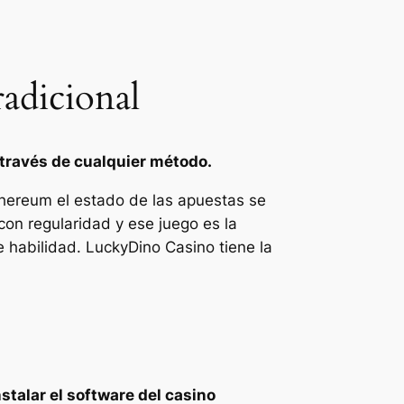
radicional
 través de cualquier método.
ethereum el estado de las apuestas se
on regularidad y ese juego es la
 habilidad. LuckyDino Casino tiene la
alar el software del casino