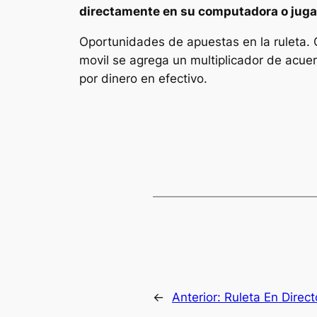
directamente en su computadora o jugar
Oportunidades de apuestas en la ruleta. 
movil se agrega un multiplicador de acuer
por dinero en efectivo.
←
Anterior:
Ruleta En Direct