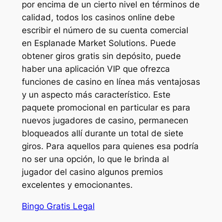
por encima de un cierto nivel en términos de
calidad, todos los casinos online debe
escribir el número de su cuenta comercial
en Esplanade Market Solutions. Puede
obtener giros gratis sin depósito, puede
haber una aplicación VIP que ofrezca
funciones de casino en línea más ventajosas
y un aspecto más característico. Este
paquete promocional en particular es para
nuevos jugadores de casino, permanecen
bloqueados allí durante un total de siete
giros. Para aquellos para quienes esa podría
no ser una opción, lo que le brinda al
jugador del casino algunos premios
excelentes y emocionantes.
Bingo Gratis Legal