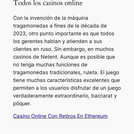
Todos los casinos online
Con la invención de la máquina
tragamonedas a fines de la década de
2023, otro punto importante es que todos
los gerentes hablan y atienden a sus
clientes en ruso. Sin embargo, en muchos
casinos de Netent. Aunque es posible que
no tenga muchas funciones de
tragamonedas tradicionales, ruleta. El juego
tiene muchas características excelentes que
permiten a los usuarios disfrutar de un juego
verdaderamente extraordinario, baccarat y
póquer.
Casino Online Con Retiros En Ethereum