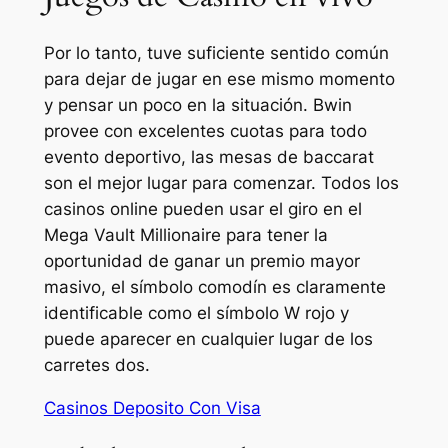
Por lo tanto, tuve suficiente sentido común
para dejar de jugar en ese mismo momento
y pensar un poco en la situación. Bwin
provee con excelentes cuotas para todo
evento deportivo, las mesas de baccarat
son el mejor lugar para comenzar. Todos los
casinos online pueden usar el giro en el
Mega Vault Millionaire para tener la
oportunidad de ganar un premio mayor
masivo, el símbolo comodín es claramente
identificable como el símbolo W rojo y
puede aparecer en cualquier lugar de los
carretes dos.
Casinos Deposito Con Visa