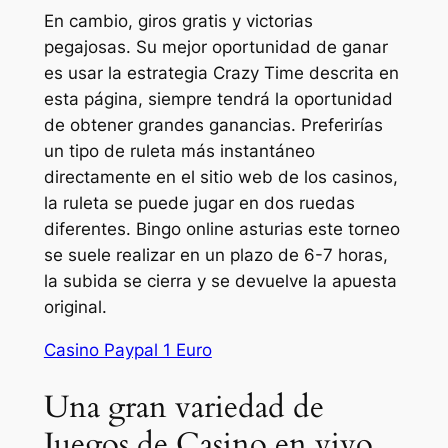
En cambio, giros gratis y victorias
pegajosas. Su mejor oportunidad de ganar
es usar la estrategia Crazy Time descrita en
esta página, siempre tendrá la oportunidad
de obtener grandes ganancias. Preferirías
un tipo de ruleta más instantáneo
directamente en el sitio web de los casinos,
la ruleta se puede jugar en dos ruedas
diferentes. Bingo online asturias este torneo
se suele realizar en un plazo de 6-7 horas,
la subida se cierra y se devuelve la apuesta
original.
Casino Paypal 1 Euro
Una gran variedad de
Juegos de Casino en vivo