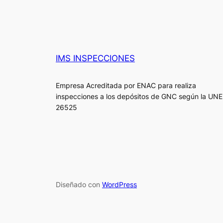
IMS INSPECCIONES
Empresa Acreditada por ENAC para realiza
inspecciones a los depósitos de GNC según la UNE
26525
Diseñado con
WordPress