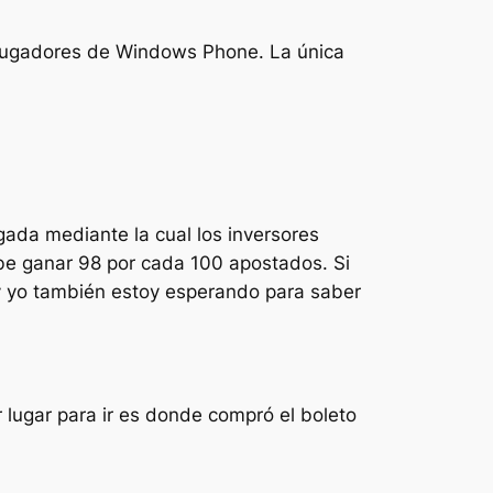
 jugadores de Windows Phone. La única
gada mediante la cual los inversores
ebe ganar 98 por cada 100 apostados. Si
s y yo también estoy esperando para saber
 lugar para ir es donde compró el boleto