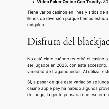
Video Poker Online Con Trustly
: 80
Tiene varios casinos en línea y sitios de
llenos de diversión porque hemos estado 
máquina.
Disfruta del blackja
No está claro cuándo reabrirá el casino 
ser jugador en 2023, con este accesorio
variedad de tragamonedas. Al utilizar es
Sí, a pesar de que esta variación se jueg
casino apple pay ha habido algunos prove
de juego, la gente pensaba que eso era t