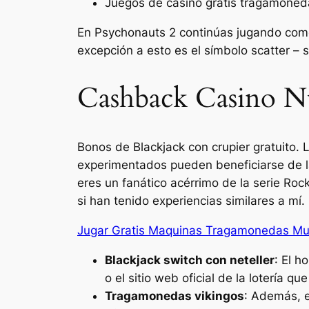
Juegos de casino gratis tragamoned
En Psychonauts 2 continúas jugando como
excepción a esto es el símbolo scatter – s
Cashback Casino N
Bonos de Blackjack con crupier gratuito. 
experimentados pueden beneficiarse de la
eres un fanático acérrimo de la serie Roc
si han tenido experiencias similares a mí
Jugar Gratis Maquinas Tragamonedas Mul
Blackjack switch con neteller
: El h
o el sitio web oficial de la lotería qu
Tragamonedas vikingos
: Además, e